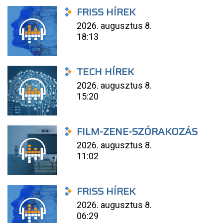
FRISS HÍREK
2026. augusztus 8.
18:13
TECH HÍREK
2026. augusztus 8.
15:20
FILM-ZENE-SZÓRAKOZÁS
2026. augusztus 8.
11:02
FRISS HÍREK
2026. augusztus 8.
06:29