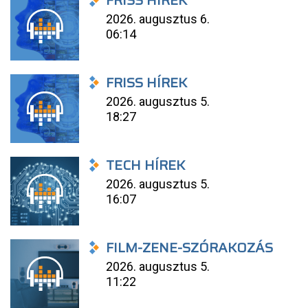
FRISS HÍREK
2026. augusztus 6.
06:14
FRISS HÍREK
2026. augusztus 5.
18:27
TECH HÍREK
2026. augusztus 5.
16:07
FILM-ZENE-SZÓRAKOZÁS
2026. augusztus 5.
11:22