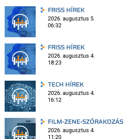
FRISS HÍREK
2026. augusztus 5.
06:32
FRISS HÍREK
2026. augusztus 4.
18:23
TECH HÍREK
2026. augusztus 4.
16:12
FILM-ZENE-SZÓRAKOZÁS
2026. augusztus 4.
11:20