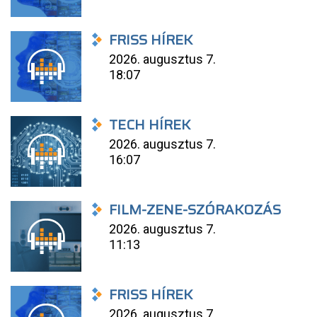
FRISS HÍREK
2026. augusztus 7.
18:07
TECH HÍREK
2026. augusztus 7.
16:07
FILM-ZENE-SZÓRAKOZÁS
2026. augusztus 7.
11:13
FRISS HÍREK
2026. augusztus 7.