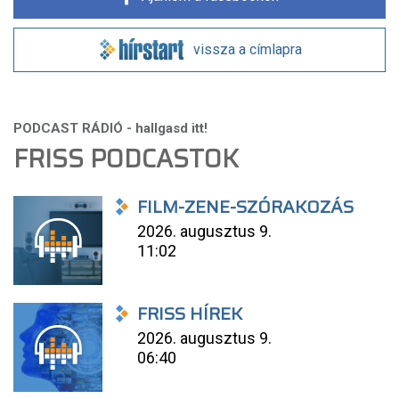
vissza a címlapra
FRISS PODCASTOK
FILM-ZENE-SZÓRAKOZÁS
2026. augusztus 9.
11:02
FRISS HÍREK
2026. augusztus 9.
06:40