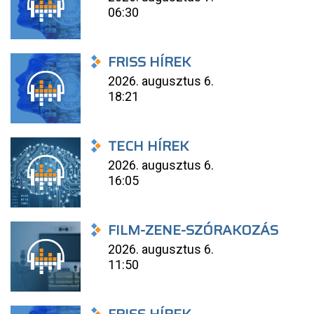
06:30
FRISS HÍREK
2026. augusztus 6.
18:21
TECH HÍREK
2026. augusztus 6.
16:05
FILM-ZENE-SZÓRAKOZÁS
2026. augusztus 6.
11:50