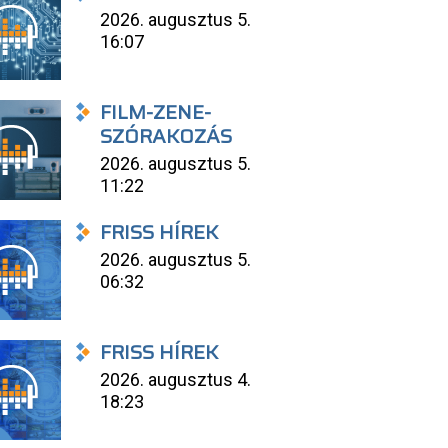
2026. augusztus 5.
16:07
FILM-ZENE-
SZÓRAKOZÁS
2026. augusztus 5.
11:22
FRISS HÍREK
2026. augusztus 5.
06:32
FRISS HÍREK
2026. augusztus 4.
18:23