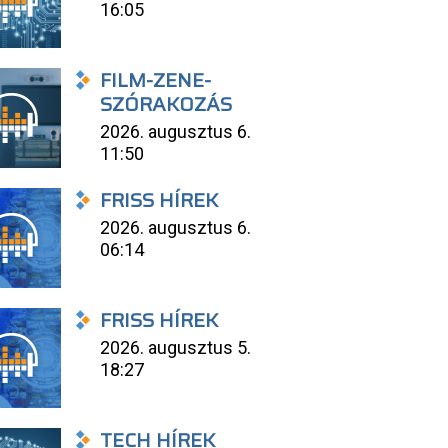
16:05
FILM-ZENE-
SZÓRAKOZÁS
2026. augusztus 6.
11:50
FRISS HÍREK
2026. augusztus 6.
06:14
FRISS HÍREK
2026. augusztus 5.
18:27
TECH HÍREK