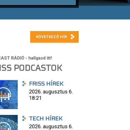
ISS PODCASTOK
FRISS HÍREK
2026. augusztus 6.
18:21
TECH HÍREK
2026. augusztus 6.