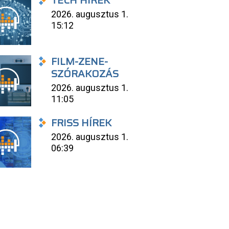
TECH HÍREK
2026. augusztus 1.
15:12
FILM-ZENE-
SZÓRAKOZÁS
2026. augusztus 1.
11:05
FRISS HÍREK
2026. augusztus 1.
06:39