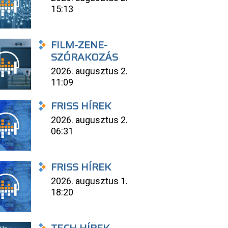
15:13
FILM-ZENE-
SZÓRAKOZÁS
2026. augusztus 2.
11:09
FRISS HÍREK
2026. augusztus 2.
06:31
FRISS HÍREK
2026. augusztus 1.
18:20