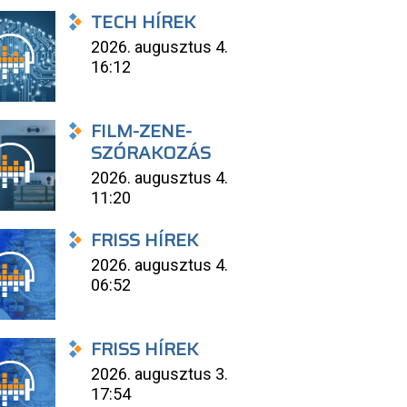
TECH HÍREK
2026. augusztus 4.
16:12
FILM-ZENE-
SZÓRAKOZÁS
2026. augusztus 4.
11:20
FRISS HÍREK
2026. augusztus 4.
06:52
FRISS HÍREK
2026. augusztus 3.
17:54