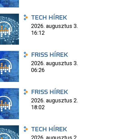
TECH HÍREK
2026. augusztus 3.
16:12
FRISS HÍREK
2026. augusztus 3.
06:26
FRISS HÍREK
2026. augusztus 2.
18:02
TECH HÍREK
2026. augusztus 2.