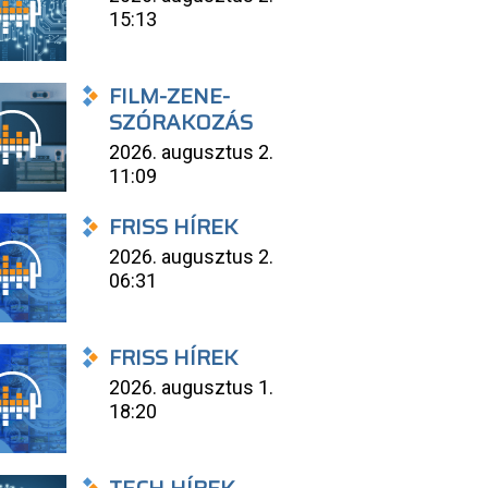
15:13
FILM-ZENE-
SZÓRAKOZÁS
2026. augusztus 2.
11:09
FRISS HÍREK
2026. augusztus 2.
06:31
FRISS HÍREK
2026. augusztus 1.
18:20