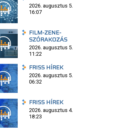
2026. augusztus 5.
16:07
FILM-ZENE-
SZÓRAKOZÁS
2026. augusztus 5.
11:22
FRISS HÍREK
2026. augusztus 5.
06:32
FRISS HÍREK
2026. augusztus 4.
18:23