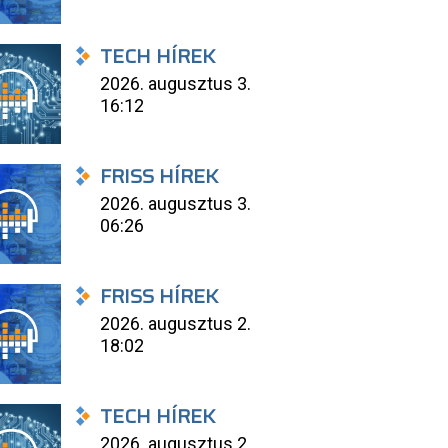
TECH HÍREK
2026. augusztus 3.
16:12
FRISS HÍREK
2026. augusztus 3.
06:26
FRISS HÍREK
2026. augusztus 2.
18:02
TECH HÍREK
2026. augusztus 2.