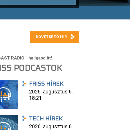
ISS PODCASTOK
FRISS HÍREK
2026. augusztus 6.
18:21
TECH HÍREK
2026. augusztus 6.