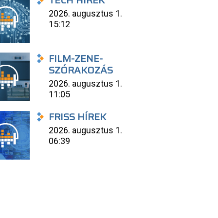
TECH HÍREK
2026. augusztus 1.
15:12
FILM-ZENE-
SZÓRAKOZÁS
2026. augusztus 1.
11:05
FRISS HÍREK
2026. augusztus 1.
06:39