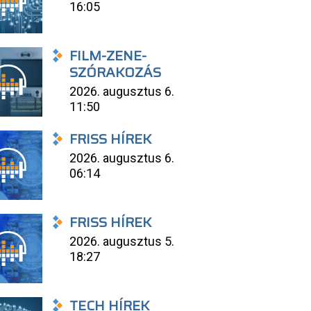
16:05
FILM-ZENE-
SZÓRAKOZÁS
2026. augusztus 6.
11:50
FRISS HÍREK
2026. augusztus 6.
06:14
FRISS HÍREK
2026. augusztus 5.
18:27
TECH HÍREK