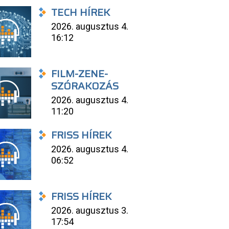
TECH HÍREK
2026. augusztus 4.
16:12
FILM-ZENE-
SZÓRAKOZÁS
2026. augusztus 4.
11:20
FRISS HÍREK
2026. augusztus 4.
06:52
FRISS HÍREK
2026. augusztus 3.
17:54