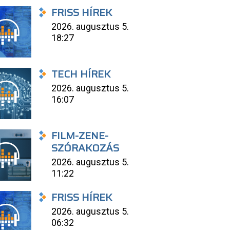
FRISS HÍREK
2026. augusztus 5.
18:27
TECH HÍREK
2026. augusztus 5.
16:07
FILM-ZENE-
SZÓRAKOZÁS
2026. augusztus 5.
11:22
FRISS HÍREK
2026. augusztus 5.
06:32