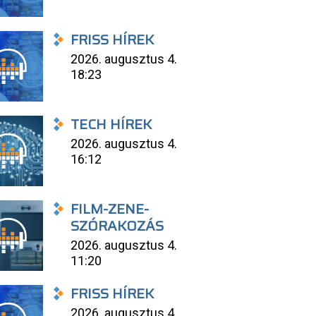
FRISS HÍREK
2026. augusztus 4.
18:23
TECH HÍREK
2026. augusztus 4.
16:12
FILM-ZENE-
SZÓRAKOZÁS
2026. augusztus 4.
11:20
FRISS HÍREK
2026. augusztus 4.