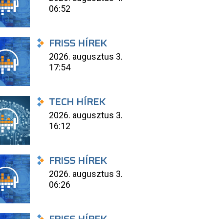
06:52
FRISS HÍREK
2026. augusztus 3.
17:54
TECH HÍREK
2026. augusztus 3.
16:12
FRISS HÍREK
2026. augusztus 3.
06:26