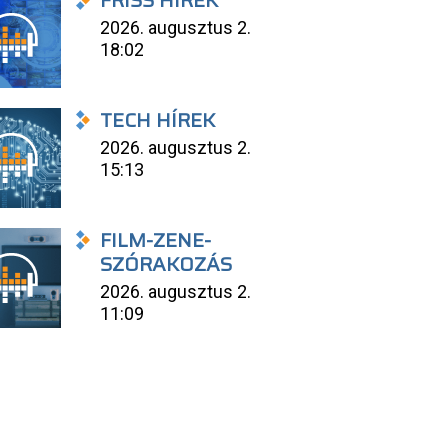
FRISS HÍREK
2026. augusztus 2.
18:02
TECH HÍREK
2026. augusztus 2.
15:13
FILM-ZENE-
SZÓRAKOZÁS
2026. augusztus 2.
11:09