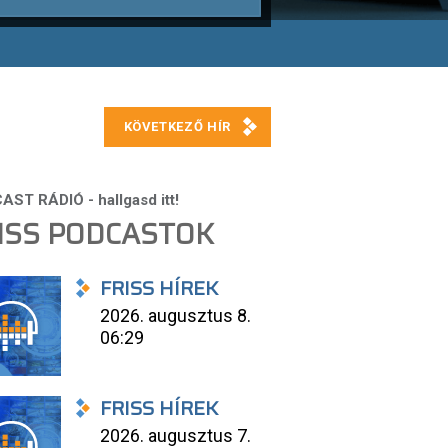
ISS PODCASTOK
FRISS HÍREK
2026. augusztus 8.
06:29
FRISS HÍREK
2026. augusztus 7.