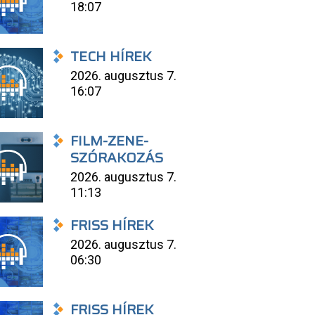
18:07
TECH HÍREK
2026. augusztus 7.
16:07
FILM-ZENE-
SZÓRAKOZÁS
2026. augusztus 7.
11:13
FRISS HÍREK
2026. augusztus 7.
06:30
FRISS HÍREK