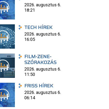
2026. augusztus 6.
18:21
TECH HÍREK
2026. augusztus 6.
16:05
FILM-ZENE-
SZÓRAKOZÁS
2026. augusztus 6.
11:50
FRISS HÍREK
2026. augusztus 6.
06:14