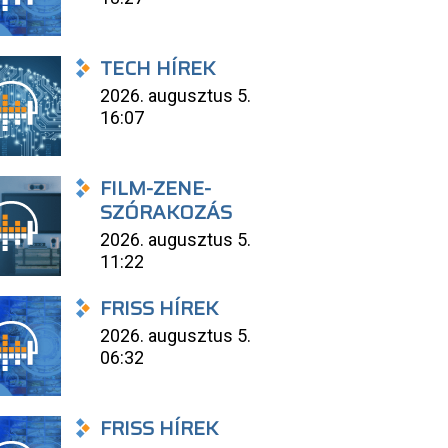
TECH HÍREK
2026. augusztus 5.
16:07
FILM-ZENE-
SZÓRAKOZÁS
2026. augusztus 5.
11:22
FRISS HÍREK
2026. augusztus 5.
06:32
FRISS HÍREK