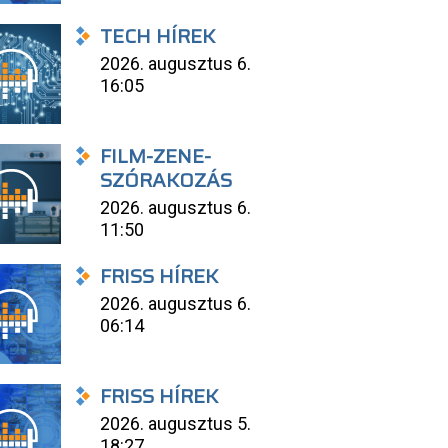
TECH HÍREK
2026. augusztus 6.
16:05
FILM-ZENE-
SZÓRAKOZÁS
2026. augusztus 6.
11:50
FRISS HÍREK
2026. augusztus 6.
06:14
FRISS HÍREK
2026. augusztus 5.
18:27