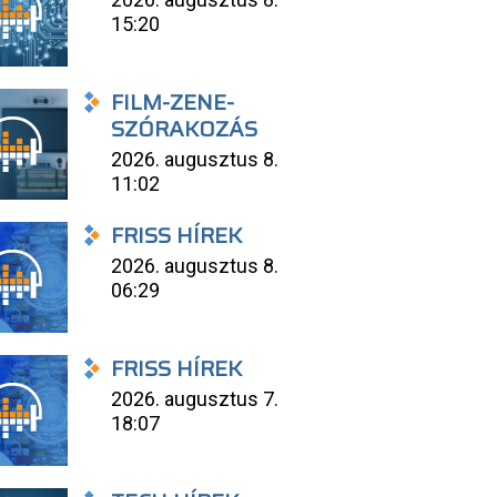
15:20
FILM-ZENE-
SZÓRAKOZÁS
2026. augusztus 8.
11:02
FRISS HÍREK
2026. augusztus 8.
06:29
FRISS HÍREK
2026. augusztus 7.
18:07