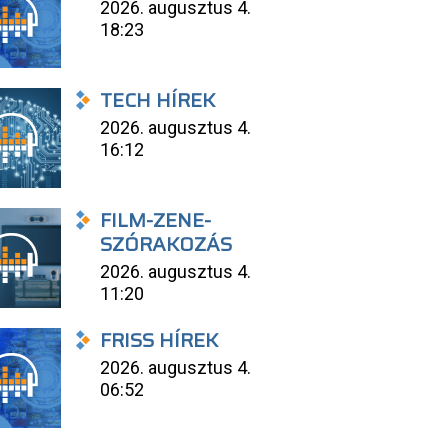
2026. augusztus 4.
18:23
TECH HÍREK
2026. augusztus 4.
16:12
FILM-ZENE-
SZÓRAKOZÁS
2026. augusztus 4.
11:20
FRISS HÍREK
2026. augusztus 4.
06:52