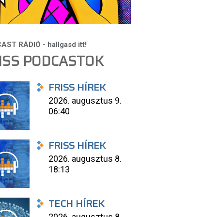
ISS PODCASTOK
FRISS HÍREK
2026. augusztus 9.
06:40
FRISS HÍREK
2026. augusztus 8.
18:13
TECH HÍREK
2026. augusztus 8.