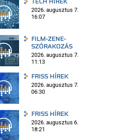
TECH HÍREK
2026. augusztus 7.
16:07
FILM-ZENE-
SZÓRAKOZÁS
2026. augusztus 7.
11:13
FRISS HÍREK
2026. augusztus 7.
06:30
FRISS HÍREK
2026. augusztus 6.
18:21