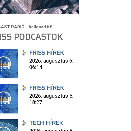
ISS PODCASTOK
FRISS HÍREK
2026. augusztus 6.
06:14
FRISS HÍREK
2026. augusztus 5.
18:27
TECH HÍREK
2026. augusztus 5.