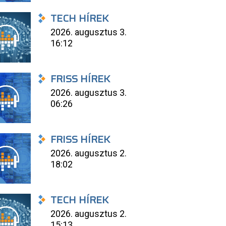
TECH HÍREK
2026. augusztus 3.
16:12
FRISS HÍREK
2026. augusztus 3.
06:26
FRISS HÍREK
2026. augusztus 2.
18:02
TECH HÍREK
2026. augusztus 2.
15:13