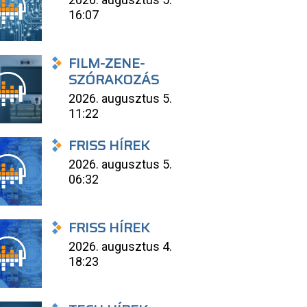
16:07
FILM-ZENE-
SZÓRAKOZÁS
2026. augusztus 5.
11:22
FRISS HÍREK
2026. augusztus 5.
06:32
FRISS HÍREK
2026. augusztus 4.
18:23