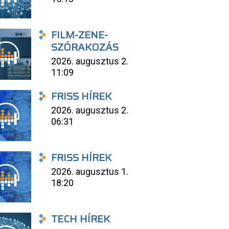
FILM-ZENE-
SZÓRAKOZÁS
2026. augusztus 2.
11:09
FRISS HÍREK
2026. augusztus 2.
06:31
FRISS HÍREK
2026. augusztus 1.
18:20
TECH HÍREK