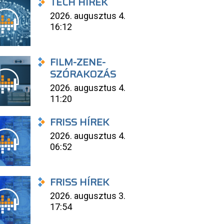
TECH HÍREK
2026. augusztus 4.
16:12
FILM-ZENE-
SZÓRAKOZÁS
2026. augusztus 4.
11:20
FRISS HÍREK
2026. augusztus 4.
06:52
FRISS HÍREK
2026. augusztus 3.
17:54