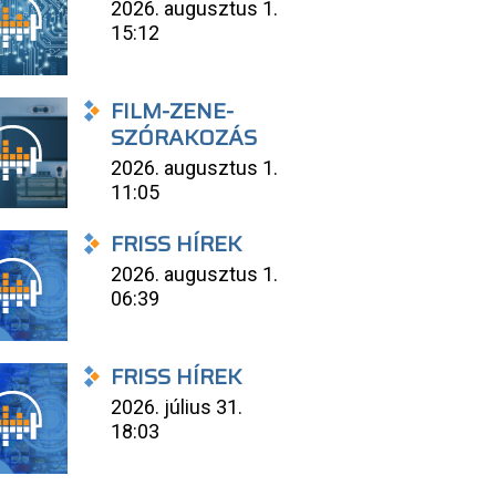
2026. augusztus 1.
15:12
FILM-ZENE-
SZÓRAKOZÁS
2026. augusztus 1.
11:05
FRISS HÍREK
2026. augusztus 1.
06:39
FRISS HÍREK
2026. július 31.
18:03