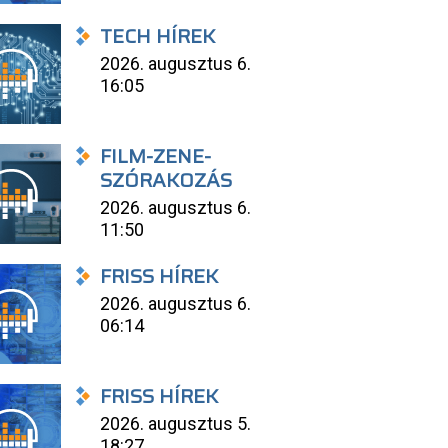
TECH HÍREK
2026. augusztus 6.
16:05
FILM-ZENE-
SZÓRAKOZÁS
2026. augusztus 6.
11:50
FRISS HÍREK
2026. augusztus 6.
06:14
FRISS HÍREK
2026. augusztus 5.
18:27