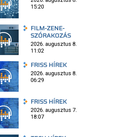
15:20
FILM-ZENE-
SZÓRAKOZÁS
2026. augusztus 8.
11:02
FRISS HÍREK
2026. augusztus 8.
06:29
FRISS HÍREK
2026. augusztus 7.
18:07