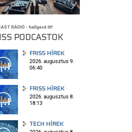
ISS PODCASTOK
FRISS HÍREK
2026. augusztus 9.
06:40
FRISS HÍREK
2026. augusztus 8.
18:13
TECH HÍREK
2026. augusztus 8.