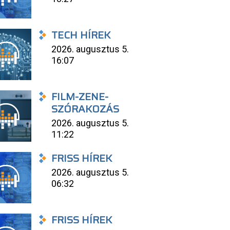
TECH HÍREK
2026. augusztus 5.
16:07
FILM-ZENE-
SZÓRAKOZÁS
2026. augusztus 5.
11:22
FRISS HÍREK
2026. augusztus 5.
06:32
FRISS HÍREK