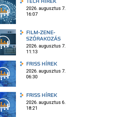
TECH HÍREK
2026. augusztus 7.
16:07
FILM-ZENE-
SZÓRAKOZÁS
2026. augusztus 7.
11:13
FRISS HÍREK
2026. augusztus 7.
06:30
FRISS HÍREK
2026. augusztus 6.
18:21