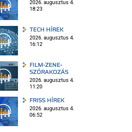
2026. augusztus 4.
18:23
TECH HÍREK
2026. augusztus 4.
16:12
FILM-ZENE-
SZÓRAKOZÁS
2026. augusztus 4.
11:20
FRISS HÍREK
2026. augusztus 4.
06:52