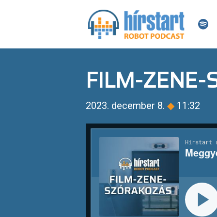
FILM-ZENE
2023. december 8.
◆
11:32