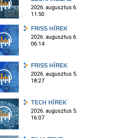
2026. augusztus 6.
11:50
FRISS HÍREK
2026. augusztus 6.
06:14
FRISS HÍREK
2026. augusztus 5.
18:27
TECH HÍREK
2026. augusztus 5.
16:07