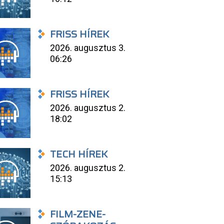
FRISS HÍREK
2026. augusztus 3.
06:26
FRISS HÍREK
2026. augusztus 2.
18:02
TECH HÍREK
2026. augusztus 2.
15:13
FILM-ZENE-