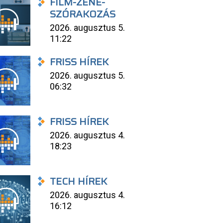
FILM-ZENE-
SZÓRAKOZÁS
2026. augusztus 5.
11:22
FRISS HÍREK
2026. augusztus 5.
06:32
FRISS HÍREK
2026. augusztus 4.
18:23
TECH HÍREK
2026. augusztus 4.
16:12