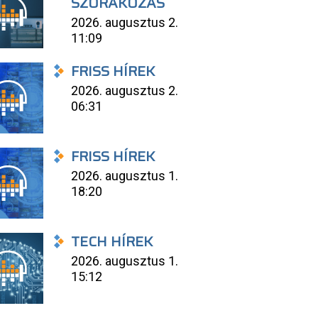
SZÓRAKOZÁS
2026. augusztus 2.
11:09
FRISS HÍREK
2026. augusztus 2.
06:31
FRISS HÍREK
2026. augusztus 1.
18:20
TECH HÍREK
2026. augusztus 1.
15:12