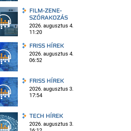
FILM-ZENE-
SZÓRAKOZÁS
2026. augusztus 4.
11:20
FRISS HÍREK
2026. augusztus 4.
06:52
FRISS HÍREK
2026. augusztus 3.
17:54
TECH HÍREK
2026. augusztus 3.
16:12