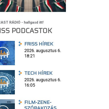
ISS PODCASTOK
FRISS HÍREK
2026. augusztus 6.
18:21
TECH HÍREK
2026. augusztus 6.
16:05
FILM-ZENE-
SZÓRAKOZÁS