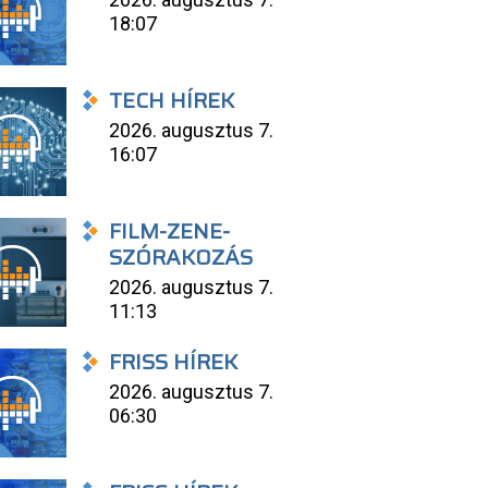
18:07
TECH HÍREK
2026. augusztus 7.
16:07
FILM-ZENE-
SZÓRAKOZÁS
2026. augusztus 7.
11:13
FRISS HÍREK
2026. augusztus 7.
06:30