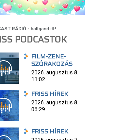
ISS PODCASTOK
FILM-ZENE-
SZÓRAKOZÁS
2026. augusztus 8.
11:02
FRISS HÍREK
2026. augusztus 8.
06:29
FRISS HÍREK
2026. augusztus 7.