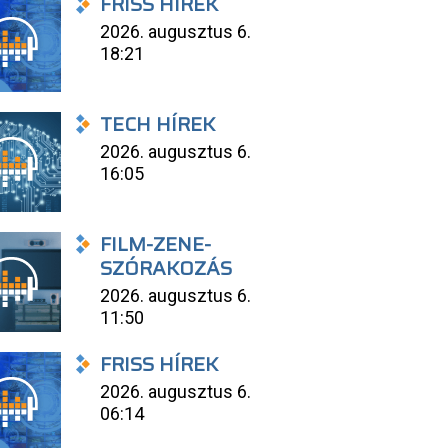
FRISS HÍREK
2026. augusztus 6.
18:21
TECH HÍREK
2026. augusztus 6.
16:05
FILM-ZENE-
SZÓRAKOZÁS
2026. augusztus 6.
11:50
FRISS HÍREK
2026. augusztus 6.
06:14