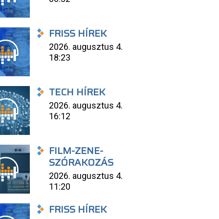
FRISS HÍREK
2026. augusztus 4.
18:23
TECH HÍREK
2026. augusztus 4.
16:12
FILM-ZENE-
SZÓRAKOZÁS
2026. augusztus 4.
11:20
FRISS HÍREK