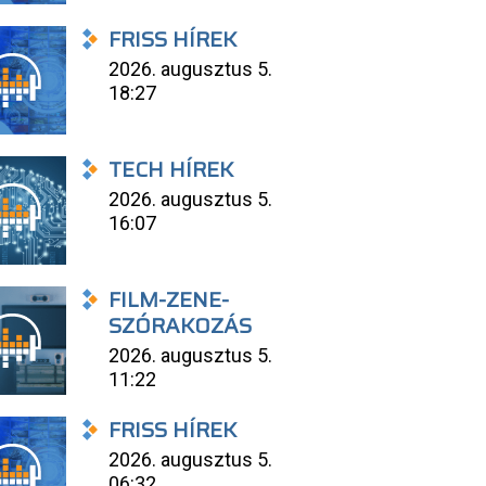
FRISS HÍREK
2026. augusztus 5.
18:27
TECH HÍREK
2026. augusztus 5.
16:07
FILM-ZENE-
SZÓRAKOZÁS
2026. augusztus 5.
11:22
FRISS HÍREK
2026. augusztus 5.
06:32