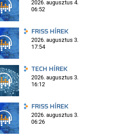
2026. augusztus 4.
06:52
FRISS HÍREK
2026. augusztus 3.
17:54
TECH HÍREK
2026. augusztus 3.
16:12
FRISS HÍREK
2026. augusztus 3.
06:26