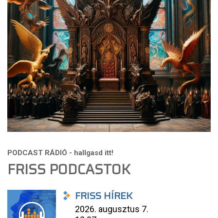
FRISS PODCASTOK
FRISS HÍREK
2026. augusztus 7.