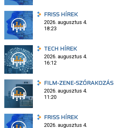
FRISS HÍREK
2026. augusztus 4.
18:23
TECH HÍREK
2026. augusztus 4.
16:12
FILM-ZENE-SZÓRAKOZÁS
2026. augusztus 4.
11:20
FRISS HÍREK
2026. augusztus 4.