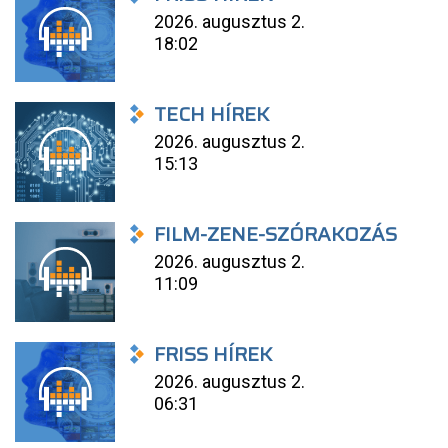
2026. augusztus 2.
18:02
TECH HÍREK
2026. augusztus 2.
15:13
FILM-ZENE-SZÓRAKOZÁS
2026. augusztus 2.
11:09
FRISS HÍREK
2026. augusztus 2.
06:31