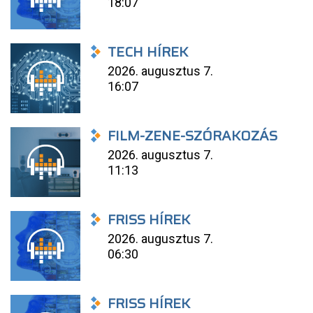
18:07
TECH HÍREK
2026. augusztus 7.
16:07
FILM-ZENE-SZÓRAKOZÁS
2026. augusztus 7.
11:13
FRISS HÍREK
2026. augusztus 7.
06:30
FRISS HÍREK