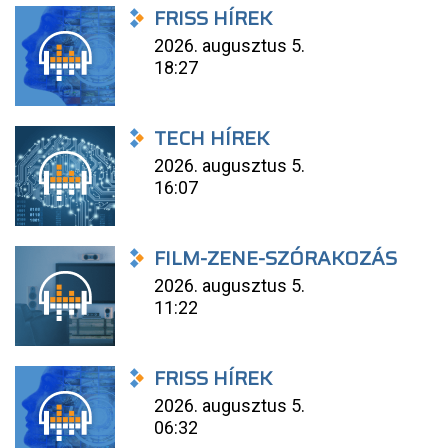
FRISS HÍREK
2026. augusztus 5.
18:27
TECH HÍREK
2026. augusztus 5.
16:07
FILM-ZENE-SZÓRAKOZÁS
2026. augusztus 5.
11:22
FRISS HÍREK
2026. augusztus 5.
06:32