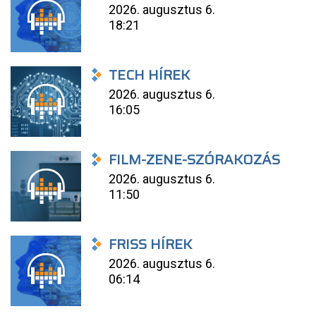
2026. augusztus 6.
18:21
TECH HÍREK
2026. augusztus 6.
16:05
FILM-ZENE-SZÓRAKOZÁS
2026. augusztus 6.
11:50
FRISS HÍREK
2026. augusztus 6.
06:14