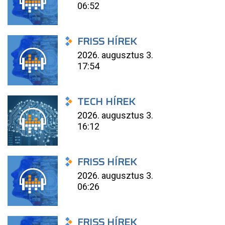
06:52
FRISS HÍREK
2026. augusztus 3.
17:54
TECH HÍREK
2026. augusztus 3.
16:12
FRISS HÍREK
2026. augusztus 3.
06:26
FRISS HÍREK