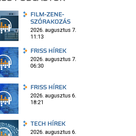
FILM-ZENE-
SZÓRAKOZÁS
2026. augusztus 7.
11:13
FRISS HÍREK
2026. augusztus 7.
06:30
FRISS HÍREK
2026. augusztus 6.
18:21
TECH HÍREK
2026. augusztus 6.