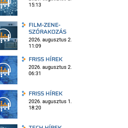
15:13
FILM-ZENE-
SZÓRAKOZÁS
2026. augusztus 2.
11:09
FRISS HÍREK
2026. augusztus 2.
06:31
FRISS HÍREK
2026. augusztus 1.
18:20
TECH HÍREK