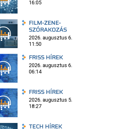
16:05
FILM-ZENE-
SZÓRAKOZÁS
2026. augusztus 6.
11:50
FRISS HÍREK
2026. augusztus 6.
06:14
FRISS HÍREK
2026. augusztus 5.
18:27
TECH HÍREK