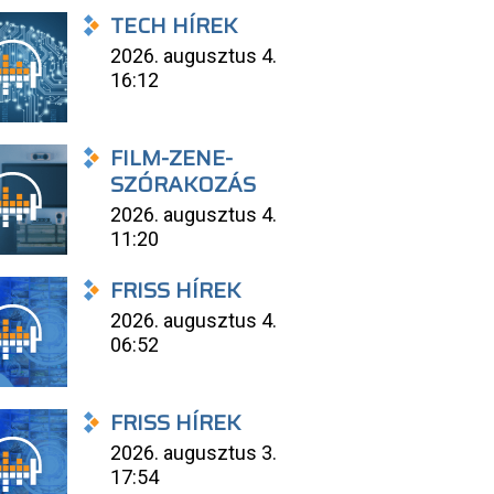
TECH HÍREK
2026. augusztus 4.
16:12
FILM-ZENE-
SZÓRAKOZÁS
2026. augusztus 4.
11:20
FRISS HÍREK
2026. augusztus 4.
06:52
FRISS HÍREK
2026. augusztus 3.
17:54