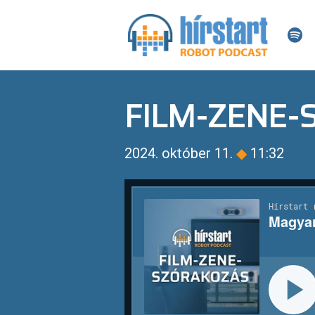
FILM-ZENE
2024. október 11.
◆
11:32