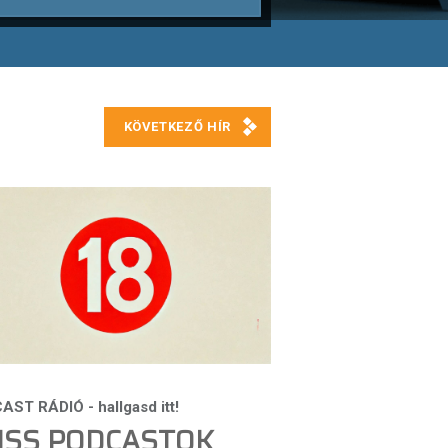
ISS PODCASTOK