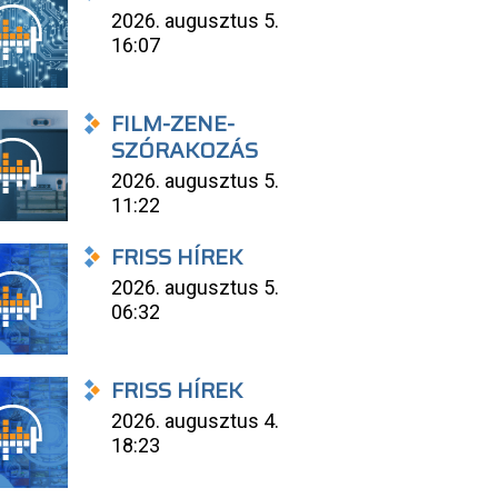
2026. augusztus 5.
16:07
FILM-ZENE-
SZÓRAKOZÁS
2026. augusztus 5.
11:22
FRISS HÍREK
2026. augusztus 5.
06:32
FRISS HÍREK
2026. augusztus 4.
18:23