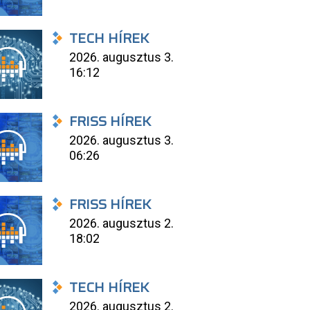
TECH HÍREK
2026. augusztus 3.
16:12
FRISS HÍREK
2026. augusztus 3.
06:26
FRISS HÍREK
2026. augusztus 2.
18:02
TECH HÍREK
2026. augusztus 2.