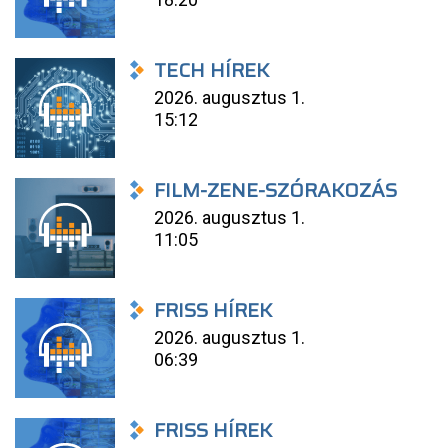
TECH HÍREK
2026. augusztus 1.
15:12
FILM-ZENE-SZÓRAKOZÁS
2026. augusztus 1.
11:05
FRISS HÍREK
2026. augusztus 1.
06:39
FRISS HÍREK