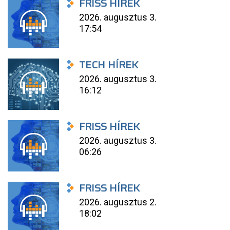
FRISS HÍREK
2026. augusztus 3.
17:54
TECH HÍREK
2026. augusztus 3.
16:12
FRISS HÍREK
2026. augusztus 3.
06:26
FRISS HÍREK
2026. augusztus 2.
18:02