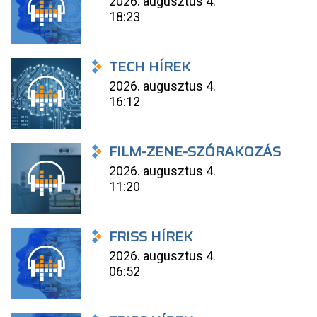
2026. augusztus 4.
18:23
TECH HÍREK
2026. augusztus 4.
16:12
FILM-ZENE-SZÓRAKOZÁS
2026. augusztus 4.
11:20
FRISS HÍREK
2026. augusztus 4.
06:52