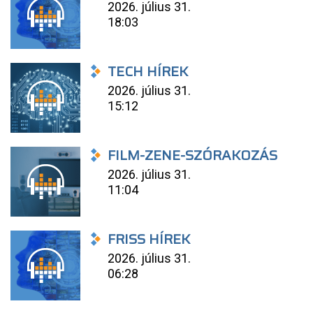
2026. július 31.
18:03
TECH HÍREK
2026. július 31.
15:12
FILM-ZENE-SZÓRAKOZÁS
2026. július 31.
11:04
FRISS HÍREK
2026. július 31.
06:28