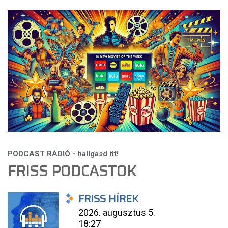
FRISS PODCASTOK
FRISS HÍREK
2026. augusztus 5.
18:27