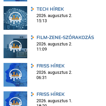
TECH HÍREK
2026. augusztus 2.
15:13
FILM-ZENE-SZÓRAKOZÁS
2026. augusztus 2.
11:09
FRISS HÍREK
2026. augusztus 2.
06:31
FRISS HÍREK
2026. augusztus 1.
18:20