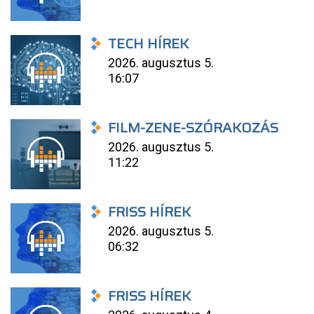
TECH HÍREK
2026. augusztus 5.
16:07
FILM-ZENE-SZÓRAKOZÁS
2026. augusztus 5.
11:22
FRISS HÍREK
2026. augusztus 5.
06:32
FRISS HÍREK