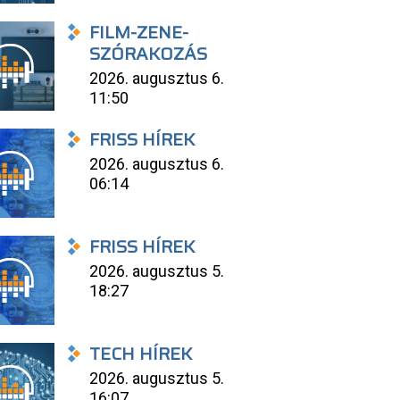
FILM-ZENE-
SZÓRAKOZÁS
2026. augusztus 6.
11:50
FRISS HÍREK
2026. augusztus 6.
06:14
FRISS HÍREK
2026. augusztus 5.
18:27
TECH HÍREK
2026. augusztus 5.
16:07