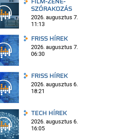
FILM-ZENE-
SZÓRAKOZÁS
2026. augusztus 7.
11:13
FRISS HÍREK
2026. augusztus 7.
06:30
FRISS HÍREK
2026. augusztus 6.
18:21
TECH HÍREK
2026. augusztus 6.
16:05