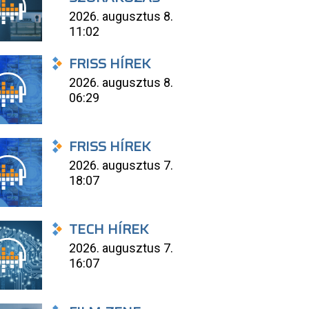
2026. augusztus 8.
11:02
FRISS HÍREK
2026. augusztus 8.
06:29
FRISS HÍREK
2026. augusztus 7.
18:07
TECH HÍREK
2026. augusztus 7.
16:07