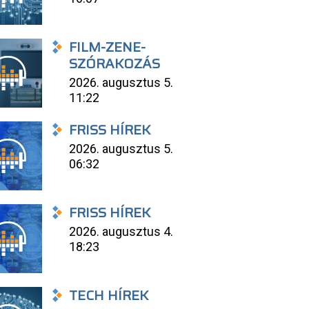
FILM-ZENE-
SZÓRAKOZÁS
2026. augusztus 5.
11:22
FRISS HÍREK
2026. augusztus 5.
06:32
FRISS HÍREK
2026. augusztus 4.
18:23
TECH HÍREK