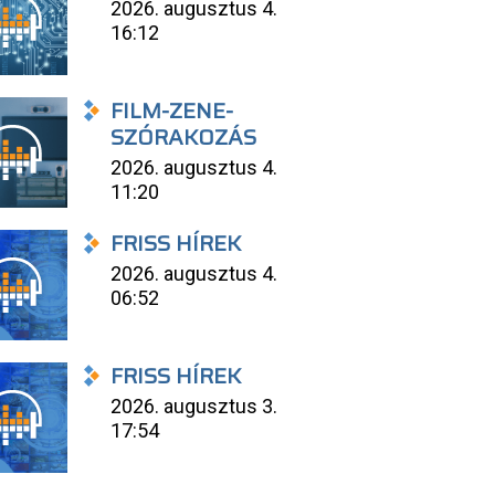
2026. augusztus 4.
16:12
FILM-ZENE-
SZÓRAKOZÁS
2026. augusztus 4.
11:20
FRISS HÍREK
2026. augusztus 4.
06:52
FRISS HÍREK
2026. augusztus 3.
17:54