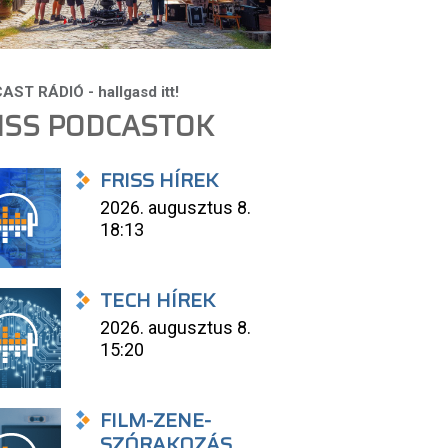
ISS PODCASTOK
FRISS HÍREK
2026. augusztus 8.
18:13
TECH HÍREK
2026. augusztus 8.
15:20
FILM-ZENE-
SZÓRAKOZÁS