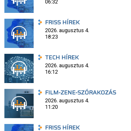
06:32
FRISS HÍREK
2026. augusztus 4.
18:23
TECH HÍREK
2026. augusztus 4.
16:12
FILM-ZENE-SZÓRAKOZÁS
2026. augusztus 4.
11:20
FRISS HÍREK