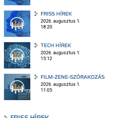
FRISS HÍREK
2026. augusztus 1.
18:20
TECH HÍREK
2026. augusztus 1.
15:12
FILM-ZENE-SZÓRAKOZÁS
2026. augusztus 1.
11:05
FRISS HÍREK