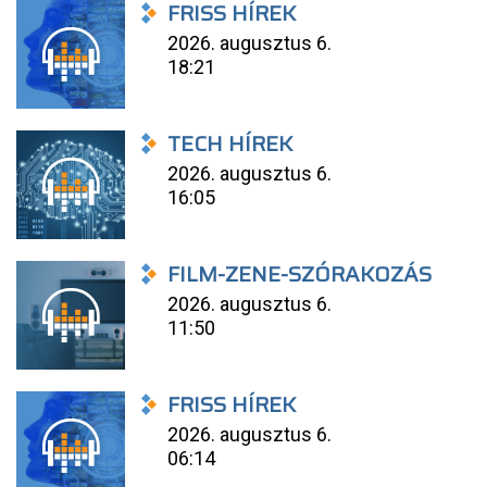
FRISS HÍREK
2026. augusztus 6.
18:21
TECH HÍREK
2026. augusztus 6.
16:05
FILM-ZENE-SZÓRAKOZÁS
2026. augusztus 6.
11:50
FRISS HÍREK
2026. augusztus 6.
06:14