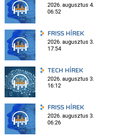
2026. augusztus 4.
06:52
FRISS HÍREK
2026. augusztus 3.
17:54
TECH HÍREK
2026. augusztus 3.
16:12
FRISS HÍREK
2026. augusztus 3.
06:26