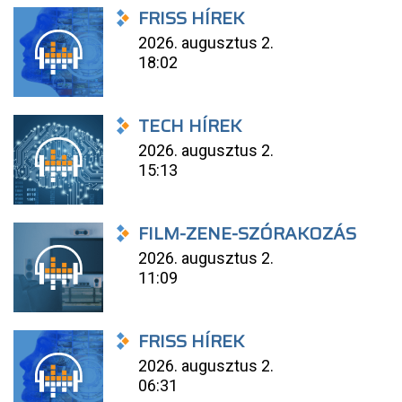
FRISS HÍREK
2026. augusztus 2.
18:02
TECH HÍREK
2026. augusztus 2.
15:13
FILM-ZENE-SZÓRAKOZÁS
2026. augusztus 2.
11:09
FRISS HÍREK
2026. augusztus 2.
06:31