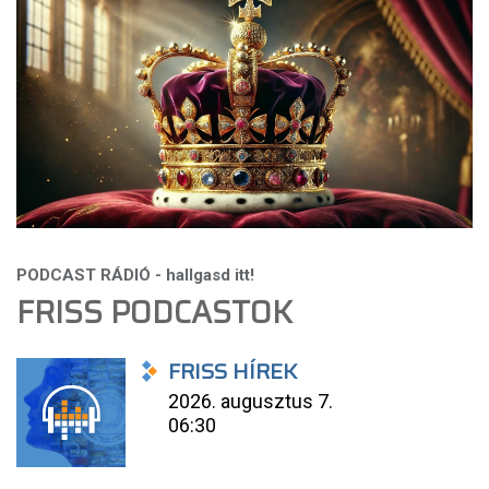
FRISS PODCASTOK
FRISS HÍREK
2026. augusztus 7.
06:30