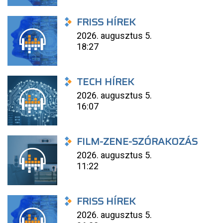
FRISS HÍREK
2026. augusztus 5.
18:27
TECH HÍREK
2026. augusztus 5.
16:07
FILM-ZENE-SZÓRAKOZÁS
2026. augusztus 5.
11:22
FRISS HÍREK
2026. augusztus 5.