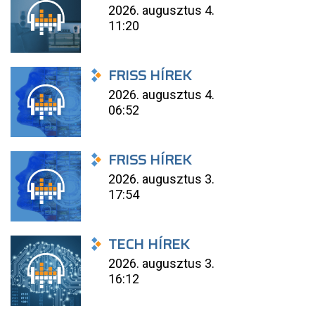
2026. augusztus 4.
11:20
FRISS HÍREK
2026. augusztus 4.
06:52
FRISS HÍREK
2026. augusztus 3.
17:54
TECH HÍREK
2026. augusztus 3.
16:12