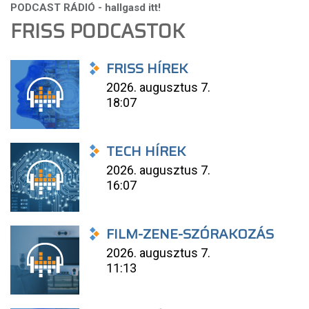
FRISS PODCASTOK
FRISS HÍREK
2026. augusztus 7.
18:07
TECH HÍREK
2026. augusztus 7.
16:07
FILM-ZENE-SZÓRAKOZÁS
2026. augusztus 7.
11:13