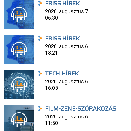
FRISS HÍREK
2026. augusztus 7.
06:30
FRISS HÍREK
2026. augusztus 6.
18:21
TECH HÍREK
2026. augusztus 6.
16:05
FILM-ZENE-SZÓRAKOZÁS
2026. augusztus 6.
11:50