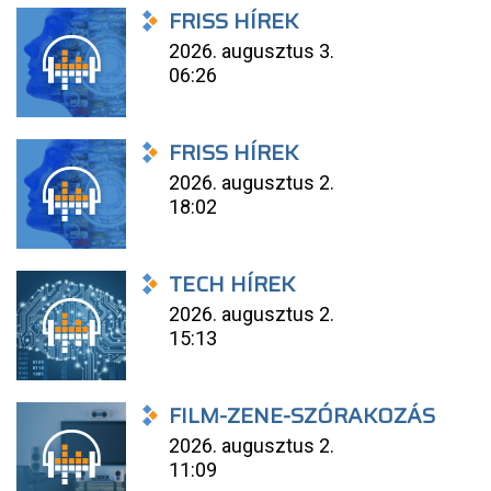
FRISS HÍREK
2026. augusztus 3.
06:26
FRISS HÍREK
2026. augusztus 2.
18:02
TECH HÍREK
2026. augusztus 2.
15:13
FILM-ZENE-SZÓRAKOZÁS
2026. augusztus 2.
11:09