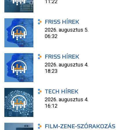
11:22
FRISS HÍREK
2026. augusztus 5.
06:32
FRISS HÍREK
2026. augusztus 4.
18:23
TECH HÍREK
2026. augusztus 4.
16:12
FILM-ZENE-SZÓRAKOZÁS