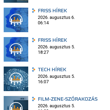
FRISS HÍREK
2026. augusztus 6.
06:14
FRISS HÍREK
2026. augusztus 5.
18:27
TECH HÍREK
2026. augusztus 5.
16:07
FILM-ZENE-SZÓRAKOZÁS
2026. augusztus 5.