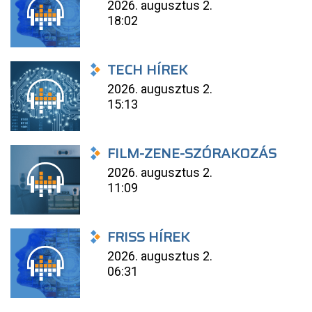
2026. augusztus 2.
18:02
TECH HÍREK
2026. augusztus 2.
15:13
FILM-ZENE-SZÓRAKOZÁS
2026. augusztus 2.
11:09
FRISS HÍREK
2026. augusztus 2.
06:31