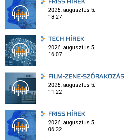
FRISS HÍREK
2026. augusztus 5.
18:27
TECH HÍREK
2026. augusztus 5.
16:07
FILM-ZENE-SZÓRAKOZÁS
2026. augusztus 5.
11:22
FRISS HÍREK
2026. augusztus 5.
06:32