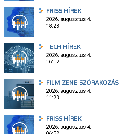
FRISS HÍREK
2026. augusztus 4.
18:23
TECH HÍREK
2026. augusztus 4.
16:12
FILM-ZENE-SZÓRAKOZÁS
2026. augusztus 4.
11:20
FRISS HÍREK
2026. augusztus 4.
06:52