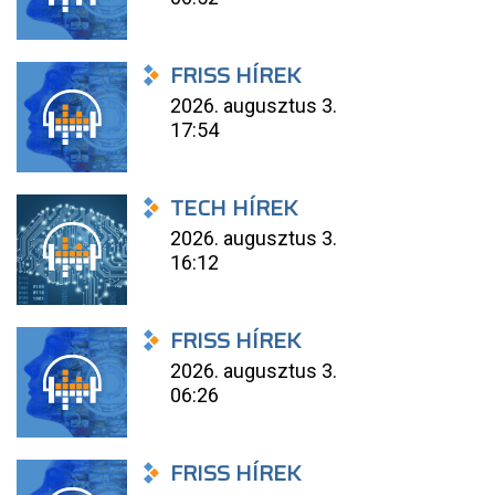
FRISS HÍREK
2026. augusztus 3.
17:54
TECH HÍREK
2026. augusztus 3.
16:12
FRISS HÍREK
2026. augusztus 3.
06:26
FRISS HÍREK