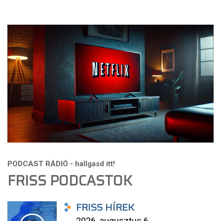
FRISS PODCASTOK
FRISS HÍREK
2026. augusztus 6.