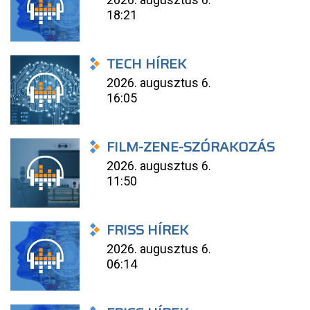
18:21
TECH HÍREK
2026. augusztus 6.
16:05
FILM-ZENE-SZÓRAKOZÁS
2026. augusztus 6.
11:50
FRISS HÍREK
2026. augusztus 6.
06:14