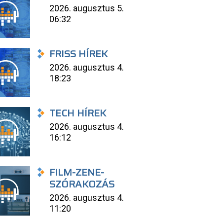
2026. augusztus 5.
06:32
FRISS HÍREK
2026. augusztus 4.
18:23
TECH HÍREK
2026. augusztus 4.
16:12
FILM-ZENE-
SZÓRAKOZÁS
2026. augusztus 4.
11:20