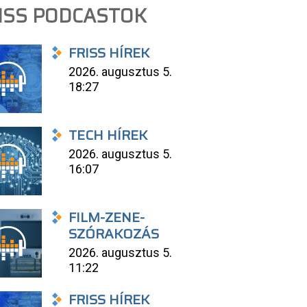
ISS PODCASTOK
FRISS HÍREK
2026. augusztus 5.
18:27
TECH HÍREK
2026. augusztus 5.
16:07
FILM-ZENE-
SZÓRAKOZÁS
2026. augusztus 5.
11:22
FRISS HÍREK