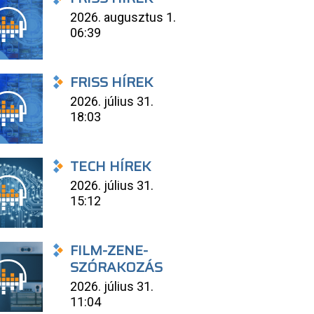
2026. augusztus 1.
06:39
FRISS HÍREK
2026. július 31.
18:03
TECH HÍREK
2026. július 31.
15:12
FILM-ZENE-
SZÓRAKOZÁS
2026. július 31.
11:04