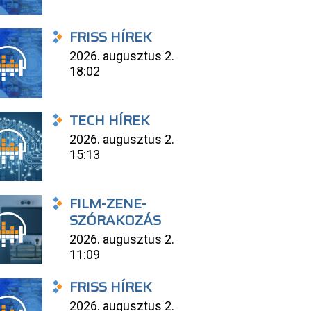
FRISS HÍREK
2026. augusztus 2.
18:02
TECH HÍREK
2026. augusztus 2.
15:13
FILM-ZENE-
SZÓRAKOZÁS
2026. augusztus 2.
11:09
FRISS HÍREK
2026. augusztus 2.