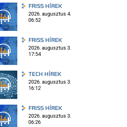
FRISS HÍREK
2026. augusztus 4.
06:52
FRISS HÍREK
2026. augusztus 3.
17:54
TECH HÍREK
2026. augusztus 3.
16:12
FRISS HÍREK
2026. augusztus 3.
06:26