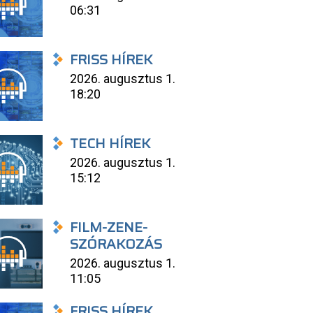
06:31
FRISS HÍREK
2026. augusztus 1.
18:20
TECH HÍREK
2026. augusztus 1.
15:12
FILM-ZENE-
SZÓRAKOZÁS
2026. augusztus 1.
11:05
FRISS HÍREK