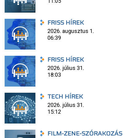
11:05
FRISS HÍREK
2026. augusztus 1.
06:39
FRISS HÍREK
2026. július 31.
18:03
TECH HÍREK
2026. július 31.
15:12
FILM-ZENE-SZÓRAKOZÁS