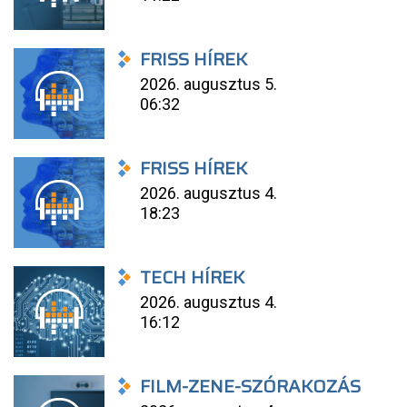
FRISS HÍREK
2026. augusztus 5.
06:32
FRISS HÍREK
2026. augusztus 4.
18:23
TECH HÍREK
2026. augusztus 4.
16:12
FILM-ZENE-SZÓRAKOZÁS