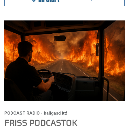
FRISS PODCASTOK