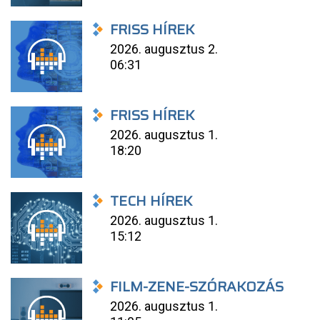
FRISS HÍREK
2026. augusztus 2.
06:31
FRISS HÍREK
2026. augusztus 1.
18:20
TECH HÍREK
2026. augusztus 1.
15:12
FILM-ZENE-SZÓRAKOZÁS
2026. augusztus 1.