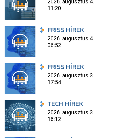
2026. augusztus 4.
11:20
FRISS HÍREK
2026. augusztus 4.
06:52
FRISS HÍREK
2026. augusztus 3.
17:54
TECH HÍREK
2026. augusztus 3.
16:12