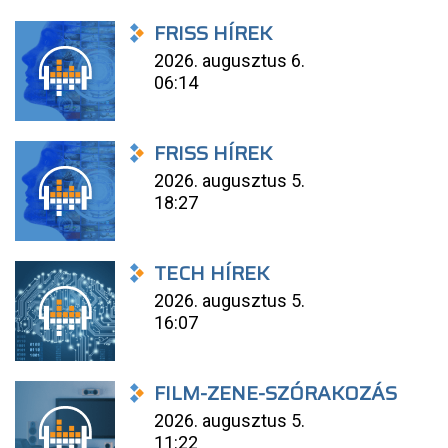
FRISS HÍREK
2026. augusztus 6.
06:14
FRISS HÍREK
2026. augusztus 5.
18:27
TECH HÍREK
2026. augusztus 5.
16:07
FILM-ZENE-SZÓRAKOZÁS
2026. augusztus 5.
11:22