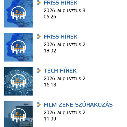
FRISS HÍREK
2026. augusztus 3.
06:26
FRISS HÍREK
2026. augusztus 2.
18:02
TECH HÍREK
2026. augusztus 2.
15:13
FILM-ZENE-SZÓRAKOZÁS
2026. augusztus 2.
11:09