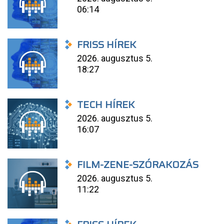
06:14
FRISS HÍREK
2026. augusztus 5.
18:27
TECH HÍREK
2026. augusztus 5.
16:07
FILM-ZENE-SZÓRAKOZÁS
2026. augusztus 5.
11:22