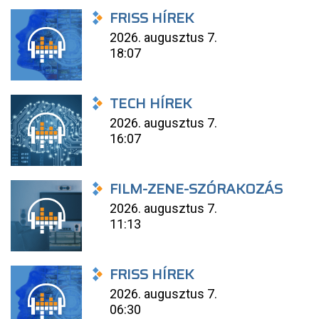
FRISS HÍREK
2026. augusztus 7.
18:07
TECH HÍREK
2026. augusztus 7.
16:07
FILM-ZENE-SZÓRAKOZÁS
2026. augusztus 7.
11:13
FRISS HÍREK
2026. augusztus 7.
06:30