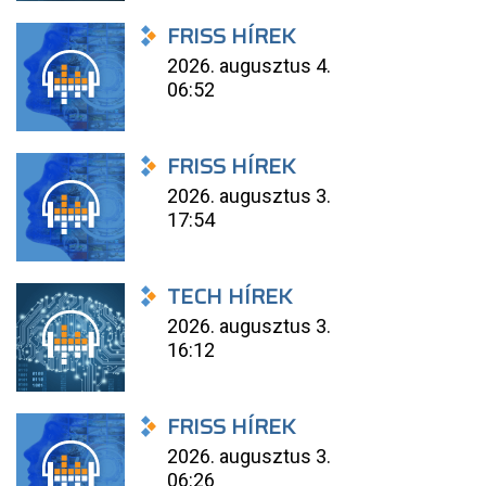
FRISS HÍREK
2026. augusztus 4.
06:52
FRISS HÍREK
2026. augusztus 3.
17:54
TECH HÍREK
2026. augusztus 3.
16:12
FRISS HÍREK
2026. augusztus 3.
06:26