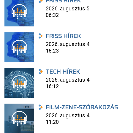
FRISS HÍREK
2026. augusztus 5.
06:32
FRISS HÍREK
2026. augusztus 4.
18:23
TECH HÍREK
2026. augusztus 4.
16:12
FILM-ZENE-SZÓRAKOZÁS
2026. augusztus 4.
11:20