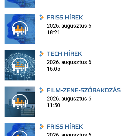
FRISS HÍREK
2026. augusztus 6.
18:21
TECH HÍREK
2026. augusztus 6.
16:05
FILM-ZENE-SZÓRAKOZÁS
2026. augusztus 6.
11:50
FRISS HÍREK
2026. augusztus 6.