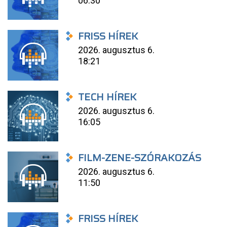
06:30
FRISS HÍREK
2026. augusztus 6.
18:21
TECH HÍREK
2026. augusztus 6.
16:05
FILM-ZENE-SZÓRAKOZÁS
2026. augusztus 6.
11:50
FRISS HÍREK