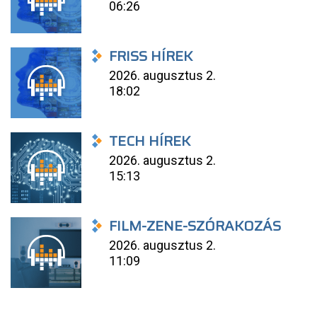
06:26
FRISS HÍREK
2026. augusztus 2.
18:02
TECH HÍREK
2026. augusztus 2.
15:13
FILM-ZENE-SZÓRAKOZÁS
2026. augusztus 2.
11:09