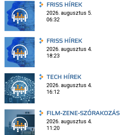
FRISS HÍREK
2026. augusztus 5.
06:32
FRISS HÍREK
2026. augusztus 4.
18:23
TECH HÍREK
2026. augusztus 4.
16:12
FILM-ZENE-SZÓRAKOZÁS
2026. augusztus 4.
11:20