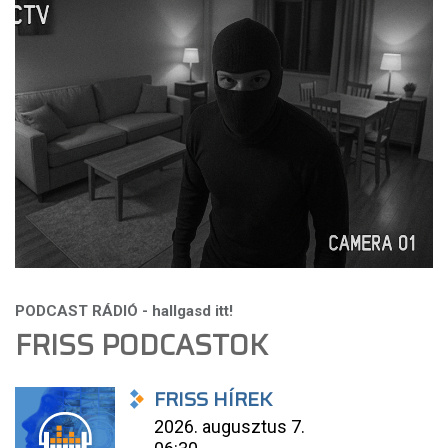
FRISS PODCASTOK
FRISS HÍREK
2026. augusztus 7.