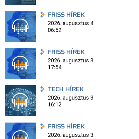
FRISS HÍREK
2026. augusztus 4.
06:52
FRISS HÍREK
2026. augusztus 3.
17:54
TECH HÍREK
2026. augusztus 3.
16:12
FRISS HÍREK
2026. augusztus 3.