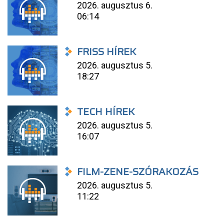
2026. augusztus 6.
06:14
FRISS HÍREK
2026. augusztus 5.
18:27
TECH HÍREK
2026. augusztus 5.
16:07
FILM-ZENE-SZÓRAKOZÁS
2026. augusztus 5.
11:22