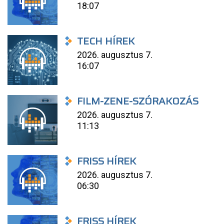
18:07
TECH HÍREK
2026. augusztus 7.
16:07
FILM-ZENE-SZÓRAKOZÁS
2026. augusztus 7.
11:13
FRISS HÍREK
2026. augusztus 7.
06:30
FRISS HÍREK