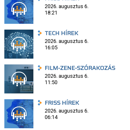
2026. augusztus 6.
18:21
TECH HÍREK
2026. augusztus 6.
16:05
FILM-ZENE-SZÓRAKOZÁS
2026. augusztus 6.
11:50
FRISS HÍREK
2026. augusztus 6.
06:14