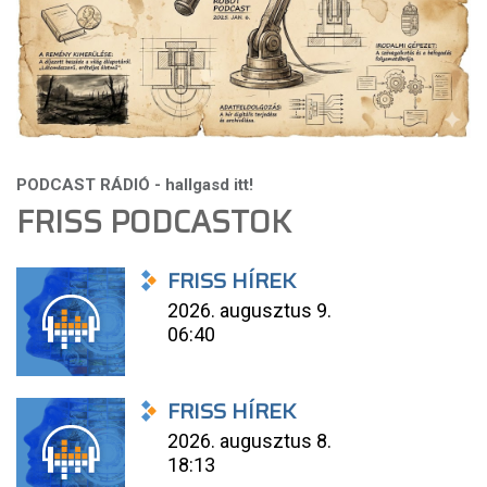
FRISS PODCASTOK
FRISS HÍREK
2026. augusztus 9.
06:40
FRISS HÍREK
2026. augusztus 8.
18:13