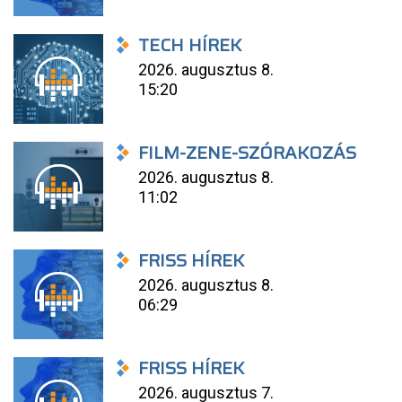
TECH HÍREK
2026. augusztus 8.
15:20
FILM-ZENE-SZÓRAKOZÁS
2026. augusztus 8.
11:02
FRISS HÍREK
2026. augusztus 8.
06:29
FRISS HÍREK
2026. augusztus 7.