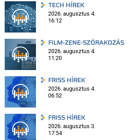
TECH HÍREK
2026. augusztus 4.
16:12
FILM-ZENE-SZÓRAKOZÁS
2026. augusztus 4.
11:20
FRISS HÍREK
2026. augusztus 4.
06:52
FRISS HÍREK
2026. augusztus 3.
17:54