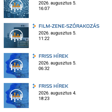
2026. augusztus 5.
16:07
FILM-ZENE-SZÓRAKOZÁS
2026. augusztus 5.
11:22
FRISS HÍREK
2026. augusztus 5.
06:32
FRISS HÍREK
2026. augusztus 4.
18:23