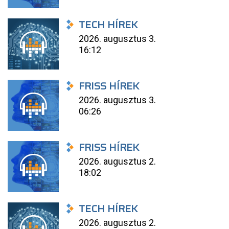
TECH HÍREK
2026. augusztus 3.
16:12
FRISS HÍREK
2026. augusztus 3.
06:26
FRISS HÍREK
2026. augusztus 2.
18:02
TECH HÍREK
2026. augusztus 2.