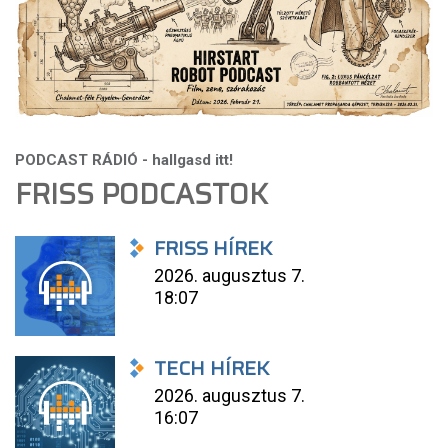
FRISS PODCASTOK
FRISS HÍREK
2026. augusztus 7.
18:07
TECH HÍREK
2026. augusztus 7.
16:07