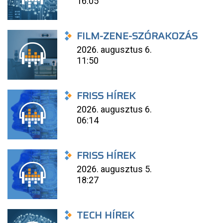
16:05
FILM-ZENE-SZÓRAKOZÁS
2026. augusztus 6.
11:50
FRISS HÍREK
2026. augusztus 6.
06:14
FRISS HÍREK
2026. augusztus 5.
18:27
TECH HÍREK