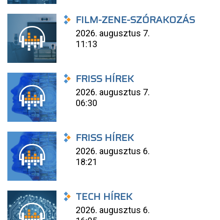
FILM-ZENE-SZÓRAKOZÁS
2026. augusztus 7.
11:13
FRISS HÍREK
2026. augusztus 7.
06:30
FRISS HÍREK
2026. augusztus 6.
18:21
TECH HÍREK
2026. augusztus 6.