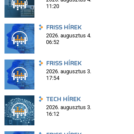
11:20
FRISS HÍREK
2026. augusztus 4.
06:52
FRISS HÍREK
2026. augusztus 3.
17:54
TECH HÍREK
2026. augusztus 3.
16:12