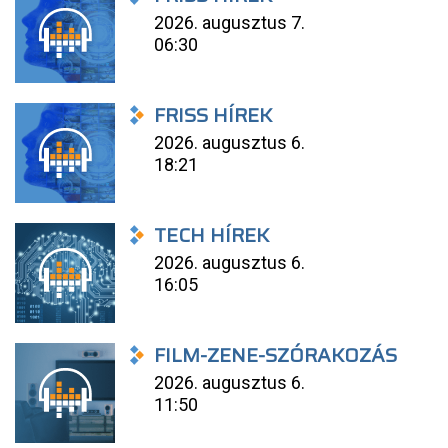
2026. augusztus 7.
06:30
FRISS HÍREK
2026. augusztus 6.
18:21
TECH HÍREK
2026. augusztus 6.
16:05
FILM-ZENE-SZÓRAKOZÁS
2026. augusztus 6.
11:50