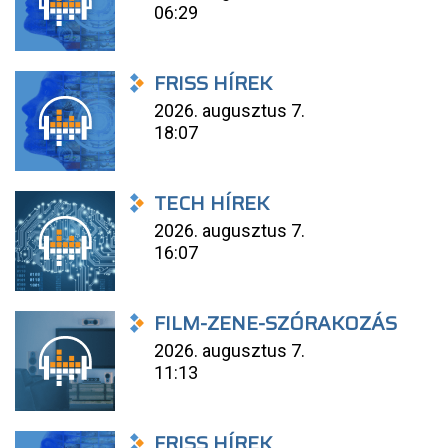
06:29
FRISS HÍREK
2026. augusztus 7.
18:07
TECH HÍREK
2026. augusztus 7.
16:07
FILM-ZENE-SZÓRAKOZÁS
2026. augusztus 7.
11:13
FRISS HÍREK