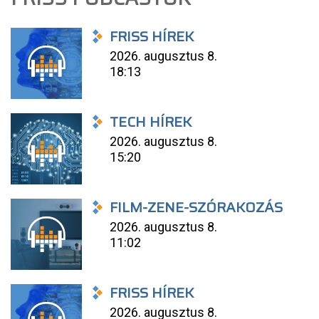
FRISS HÍREK
2026. augusztus 8.
18:13
TECH HÍREK
2026. augusztus 8.
15:20
FILM-ZENE-SZÓRAKOZÁS
2026. augusztus 8.
11:02
FRISS HÍREK
2026. augusztus 8.