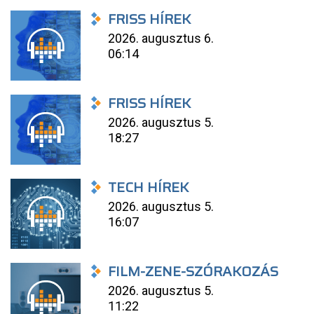
FRISS HÍREK
2026. augusztus 6.
06:14
FRISS HÍREK
2026. augusztus 5.
18:27
TECH HÍREK
2026. augusztus 5.
16:07
FILM-ZENE-SZÓRAKOZÁS
2026. augusztus 5.
11:22