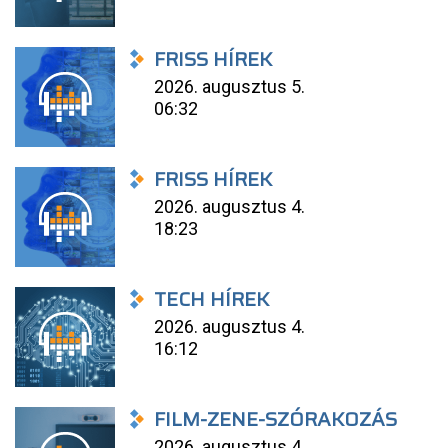
FRISS HÍREK
2026. augusztus 5.
06:32
FRISS HÍREK
2026. augusztus 4.
18:23
TECH HÍREK
2026. augusztus 4.
16:12
FILM-ZENE-SZÓRAKOZÁS
2026. augusztus 4.