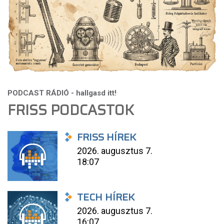
FRISS PODCASTOK
FRISS HÍREK
2026. augusztus 7.
18:07
TECH HÍREK
2026. augusztus 7.
16:07