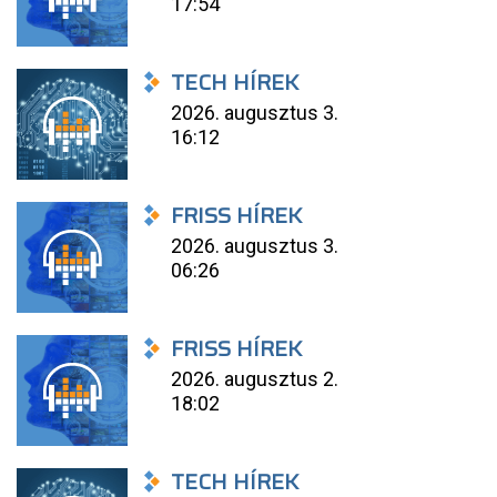
17:54
TECH HÍREK
2026. augusztus 3.
16:12
FRISS HÍREK
2026. augusztus 3.
06:26
FRISS HÍREK
2026. augusztus 2.
18:02
TECH HÍREK