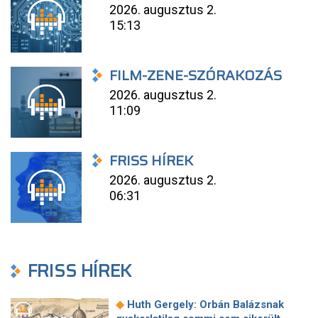
2026. augusztus 2.
15:13
FILM-ZENE-SZÓRAKOZÁS
2026. augusztus 2.
11:09
FRISS HÍREK
2026. augusztus 2.
06:31
FRISS HÍREK
◆
Huth Gergely: Orbán Balázsnak