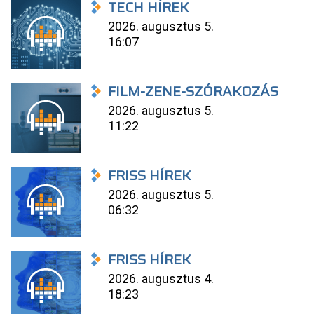
TECH HÍREK
2026. augusztus 5.
16:07
FILM-ZENE-SZÓRAKOZÁS
2026. augusztus 5.
11:22
FRISS HÍREK
2026. augusztus 5.
06:32
FRISS HÍREK
2026. augusztus 4.
18:23