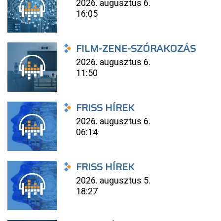
2026. augusztus 6.
16:05
FILM-ZENE-SZÓRAKOZÁS
2026. augusztus 6.
11:50
FRISS HÍREK
2026. augusztus 6.
06:14
FRISS HÍREK
2026. augusztus 5.
18:27