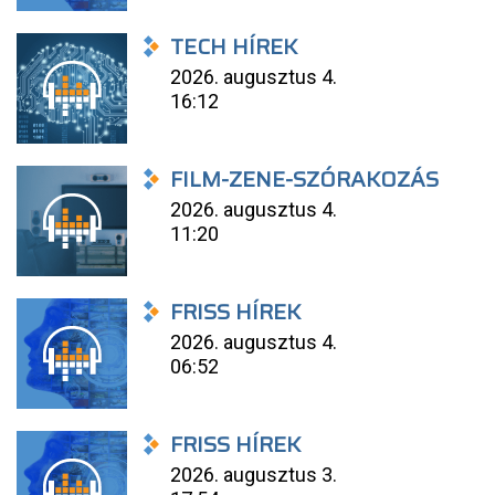
TECH HÍREK
2026. augusztus 4.
16:12
FILM-ZENE-SZÓRAKOZÁS
2026. augusztus 4.
11:20
FRISS HÍREK
2026. augusztus 4.
06:52
FRISS HÍREK
2026. augusztus 3.