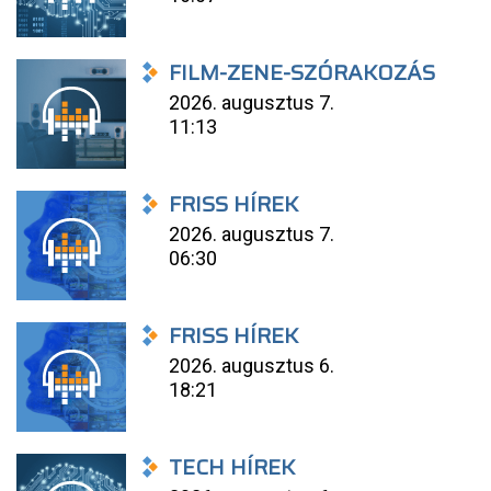
FILM-ZENE-SZÓRAKOZÁS
2026. augusztus 7.
11:13
FRISS HÍREK
2026. augusztus 7.
06:30
FRISS HÍREK
2026. augusztus 6.
18:21
TECH HÍREK