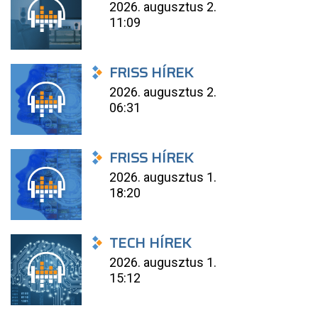
2026. augusztus 2.
11:09
FRISS HÍREK
2026. augusztus 2.
06:31
FRISS HÍREK
2026. augusztus 1.
18:20
TECH HÍREK
2026. augusztus 1.
15:12