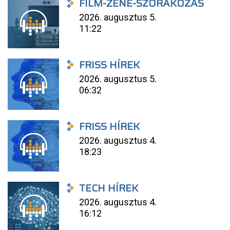
FILM-ZENE-SZÓRAKOZÁS
2026. augusztus 5.
11:22
FRISS HÍREK
2026. augusztus 5.
06:32
FRISS HÍREK
2026. augusztus 4.
18:23
TECH HÍREK
2026. augusztus 4.
16:12