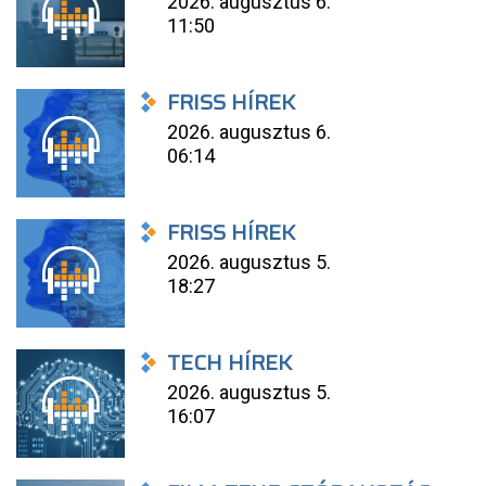
2026. augusztus 6.
11:50
FRISS HÍREK
2026. augusztus 6.
06:14
FRISS HÍREK
2026. augusztus 5.
18:27
TECH HÍREK
2026. augusztus 5.
16:07