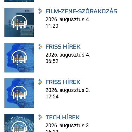
FILM-ZENE-SZÓRAKOZÁS
2026. augusztus 4.
11:20
FRISS HÍREK
2026. augusztus 4.
06:52
FRISS HÍREK
2026. augusztus 3.
17:54
TECH HÍREK
2026. augusztus 3.
16:12