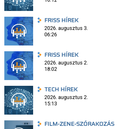
FRISS HÍREK
2026. augusztus 3.
06:26
FRISS HÍREK
2026. augusztus 2.
18:02
TECH HÍREK
2026. augusztus 2.
15:13
FILM-ZENE-SZÓRAKOZÁS