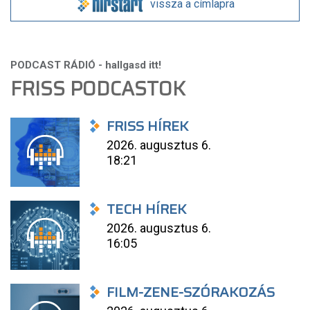
vissza a címlapra
FRISS PODCASTOK
FRISS HÍREK
2026. augusztus 6.
18:21
TECH HÍREK
2026. augusztus 6.
16:05
FILM-ZENE-SZÓRAKOZÁS