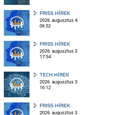
FRISS HÍREK
2026. augusztus 4.
06:52
FRISS HÍREK
2026. augusztus 3.
17:54
TECH HÍREK
2026. augusztus 3.
16:12
FRISS HÍREK
2026. augusztus 3.