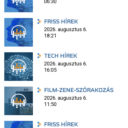
06:30
FRISS HÍREK
2026. augusztus 6.
18:21
TECH HÍREK
2026. augusztus 6.
16:05
FILM-ZENE-SZÓRAKOZÁS
2026. augusztus 6.
11:50
FRISS HÍREK