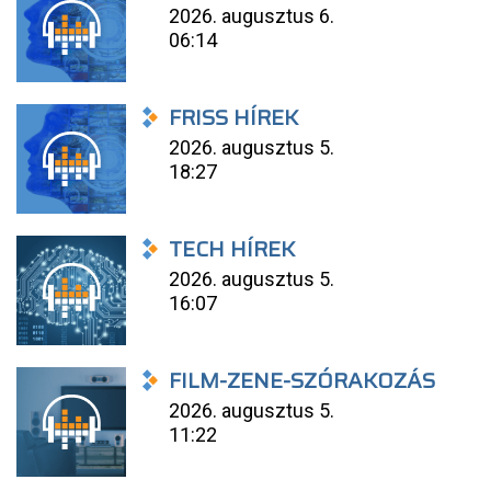
2026. augusztus 6.
06:14
FRISS HÍREK
2026. augusztus 5.
18:27
TECH HÍREK
2026. augusztus 5.
16:07
FILM-ZENE-SZÓRAKOZÁS
2026. augusztus 5.
11:22