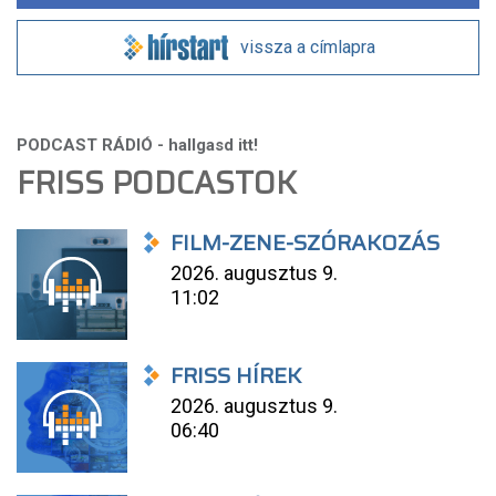
vissza a címlapra
FRISS PODCASTOK
FILM-ZENE-SZÓRAKOZÁS
2026. augusztus 9.
11:02
FRISS HÍREK
2026. augusztus 9.
06:40