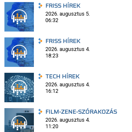
FRISS HÍREK
2026. augusztus 5.
06:32
FRISS HÍREK
2026. augusztus 4.
18:23
TECH HÍREK
2026. augusztus 4.
16:12
FILM-ZENE-SZÓRAKOZÁS
2026. augusztus 4.
11:20