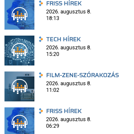
FRISS HÍREK
2026. augusztus 8.
18:13
TECH HÍREK
2026. augusztus 8.
15:20
FILM-ZENE-SZÓRAKOZÁS
2026. augusztus 8.
11:02
FRISS HÍREK
2026. augusztus 8.
06:29