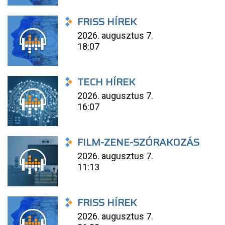
FRISS HÍREK
2026. augusztus 7.
18:07
TECH HÍREK
2026. augusztus 7.
16:07
FILM-ZENE-SZÓRAKOZÁS
2026. augusztus 7.
11:13
FRISS HÍREK
2026. augusztus 7.