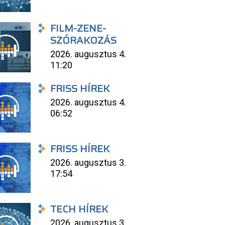
FILM-ZENE-
SZÓRAKOZÁS
2026. augusztus 4.
11:20
FRISS HÍREK
2026. augusztus 4.
06:52
FRISS HÍREK
2026. augusztus 3.
17:54
TECH HÍREK
2026. augusztus 3.