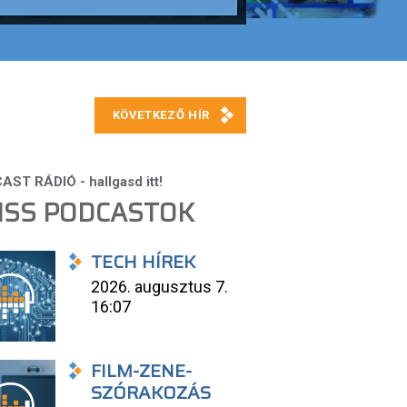
ISS PODCASTOK
TECH HÍREK
2026. augusztus 7.
16:07
FILM-ZENE-
SZÓRAKOZÁS