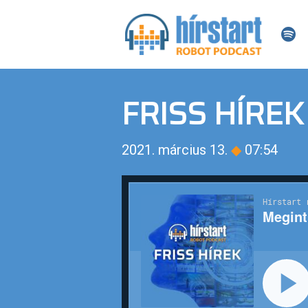
FRISS HÍREK
2021. március 13.
◆
07:54