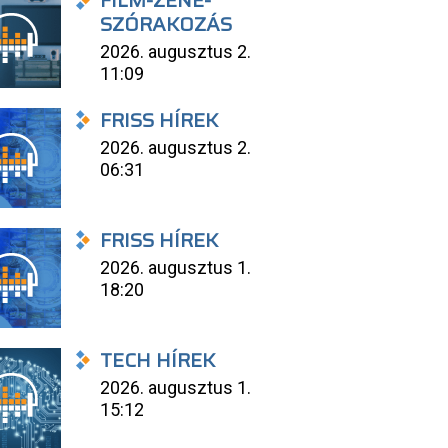
FILM-ZENE-
SZÓRAKOZÁS
2026. augusztus 2.
11:09
FRISS HÍREK
2026. augusztus 2.
06:31
FRISS HÍREK
2026. augusztus 1.
18:20
TECH HÍREK
2026. augusztus 1.
15:12