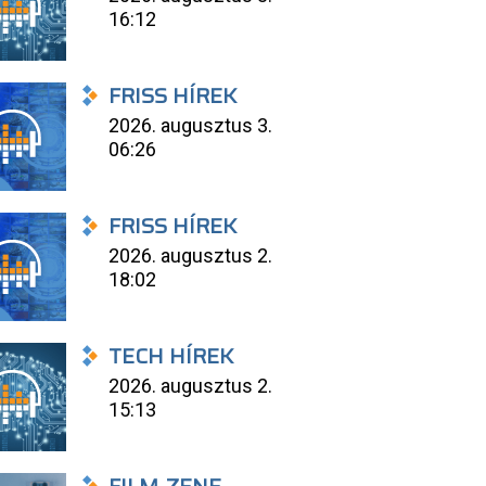
16:12
FRISS HÍREK
2026. augusztus 3.
06:26
FRISS HÍREK
2026. augusztus 2.
18:02
TECH HÍREK
2026. augusztus 2.
15:13