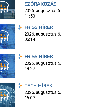
SZÓRAKOZÁS
2026. augusztus 6.
11:50
FRISS HÍREK
2026. augusztus 6.
06:14
FRISS HÍREK
2026. augusztus 5.
18:27
TECH HÍREK
2026. augusztus 5.
16:07