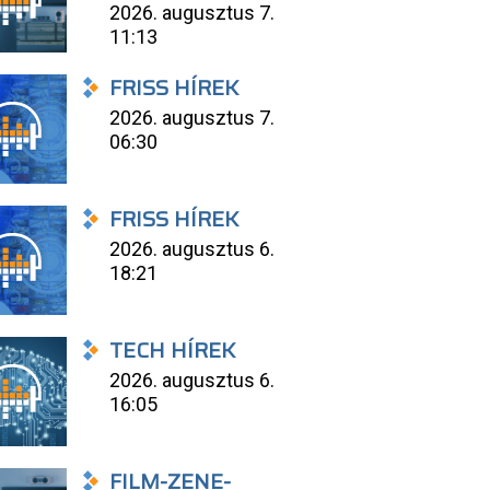
2026. augusztus 7.
11:13
FRISS HÍREK
2026. augusztus 7.
06:30
FRISS HÍREK
2026. augusztus 6.
18:21
TECH HÍREK
2026. augusztus 6.
16:05
FILM-ZENE-