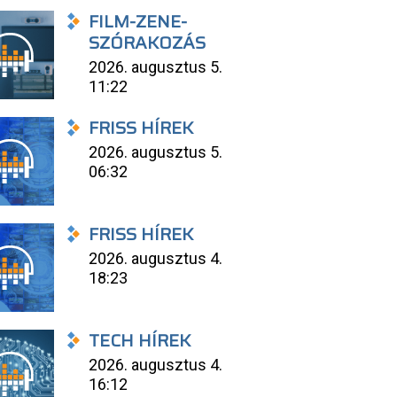
FILM-ZENE-
SZÓRAKOZÁS
2026. augusztus 5.
11:22
FRISS HÍREK
2026. augusztus 5.
06:32
FRISS HÍREK
2026. augusztus 4.
18:23
TECH HÍREK
2026. augusztus 4.
16:12