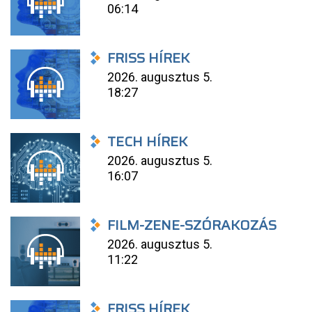
06:14
FRISS HÍREK
2026. augusztus 5.
18:27
TECH HÍREK
2026. augusztus 5.
16:07
FILM-ZENE-SZÓRAKOZÁS
2026. augusztus 5.
11:22
FRISS HÍREK