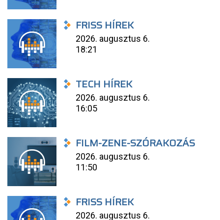
FRISS HÍREK
2026. augusztus 6.
18:21
TECH HÍREK
2026. augusztus 6.
16:05
FILM-ZENE-SZÓRAKOZÁS
2026. augusztus 6.
11:50
FRISS HÍREK
2026. augusztus 6.