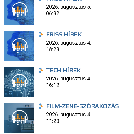
2026. augusztus 5.
06:32
FRISS HÍREK
2026. augusztus 4.
18:23
TECH HÍREK
2026. augusztus 4.
16:12
FILM-ZENE-SZÓRAKOZÁS
2026. augusztus 4.
11:20