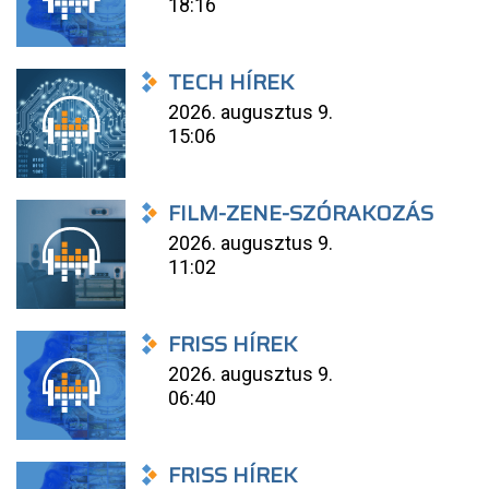
18:16
TECH HÍREK
2026. augusztus 9.
15:06
FILM-ZENE-SZÓRAKOZÁS
2026. augusztus 9.
11:02
FRISS HÍREK
2026. augusztus 9.
06:40
FRISS HÍREK