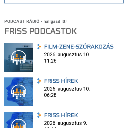
FRISS PODCASTOK
FILM-ZENE-SZÓRAKOZÁS
2026. augusztus 10.
11:26
FRISS HÍREK
2026. augusztus 10.
06:28
FRISS HÍREK
2026. augusztus 9.