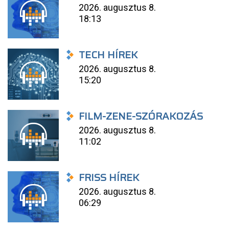
2026. augusztus 8.
18:13
TECH HÍREK
2026. augusztus 8.
15:20
FILM-ZENE-SZÓRAKOZÁS
2026. augusztus 8.
11:02
FRISS HÍREK
2026. augusztus 8.
06:29