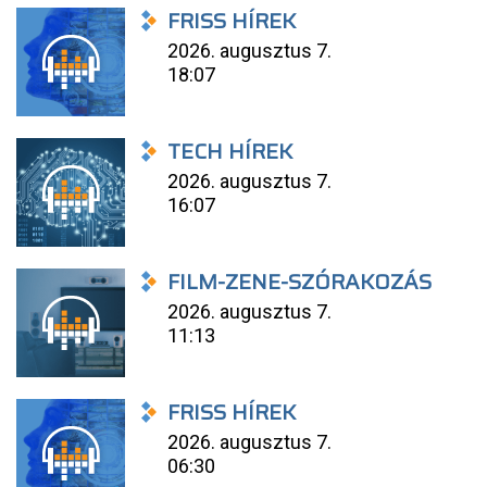
FRISS HÍREK
2026. augusztus 7.
18:07
TECH HÍREK
2026. augusztus 7.
16:07
FILM-ZENE-SZÓRAKOZÁS
2026. augusztus 7.
11:13
FRISS HÍREK
2026. augusztus 7.
06:30