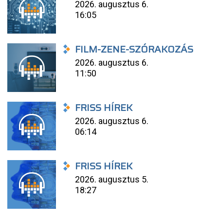
2026. augusztus 6.
16:05
FILM-ZENE-SZÓRAKOZÁS
2026. augusztus 6.
11:50
FRISS HÍREK
2026. augusztus 6.
06:14
FRISS HÍREK
2026. augusztus 5.
18:27