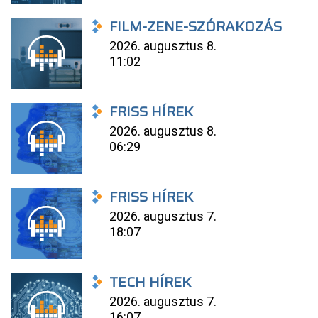
FILM-ZENE-SZÓRAKOZÁS
2026. augusztus 8.
11:02
FRISS HÍREK
2026. augusztus 8.
06:29
FRISS HÍREK
2026. augusztus 7.
18:07
TECH HÍREK
2026. augusztus 7.
16:07