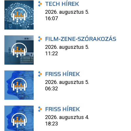
TECH HÍREK
2026. augusztus 5.
16:07
FILM-ZENE-SZÓRAKOZÁS
2026. augusztus 5.
11:22
FRISS HÍREK
2026. augusztus 5.
06:32
FRISS HÍREK
2026. augusztus 4.
18:23