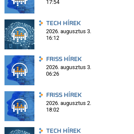
17:54
TECH HÍREK
2026. augusztus 3.
16:12
FRISS HÍREK
2026. augusztus 3.
06:26
FRISS HÍREK
2026. augusztus 2.
18:02
TECH HÍREK