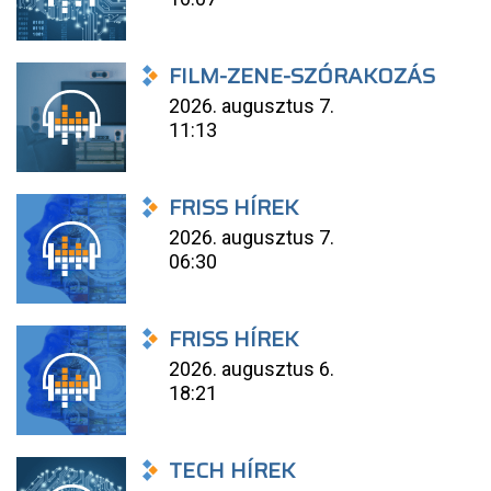
FILM-ZENE-SZÓRAKOZÁS
2026. augusztus 7.
11:13
FRISS HÍREK
2026. augusztus 7.
06:30
FRISS HÍREK
2026. augusztus 6.
18:21
TECH HÍREK