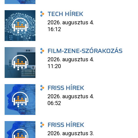
TECH HÍREK
2026. augusztus 4.
16:12
FILM-ZENE-SZÓRAKOZÁS
2026. augusztus 4.
11:20
FRISS HÍREK
2026. augusztus 4.
06:52
FRISS HÍREK
2026. augusztus 3.