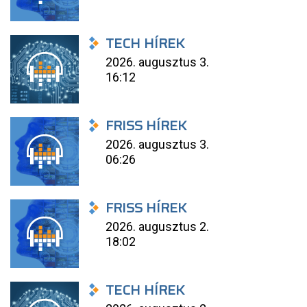
TECH HÍREK
2026. augusztus 3.
16:12
FRISS HÍREK
2026. augusztus 3.
06:26
FRISS HÍREK
2026. augusztus 2.
18:02
TECH HÍREK