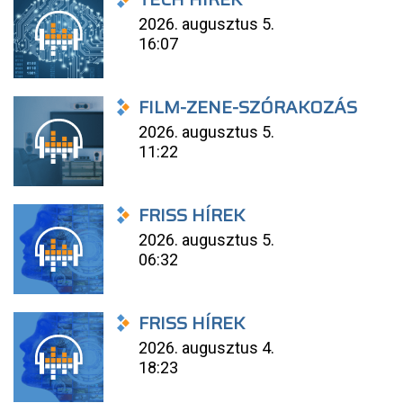
2026. augusztus 5.
16:07
FILM-ZENE-SZÓRAKOZÁS
2026. augusztus 5.
11:22
FRISS HÍREK
2026. augusztus 5.
06:32
FRISS HÍREK
2026. augusztus 4.
18:23