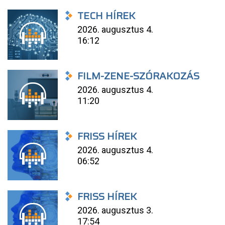
TECH HÍREK
2026. augusztus 4.
16:12
FILM-ZENE-SZÓRAKOZÁS
2026. augusztus 4.
11:20
FRISS HÍREK
2026. augusztus 4.
06:52
FRISS HÍREK
2026. augusztus 3.
17:54