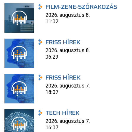
FILM-ZENE-SZÓRAKOZÁS
2026. augusztus 8.
11:02
FRISS HÍREK
2026. augusztus 8.
06:29
FRISS HÍREK
2026. augusztus 7.
18:07
TECH HÍREK
2026. augusztus 7.
16:07