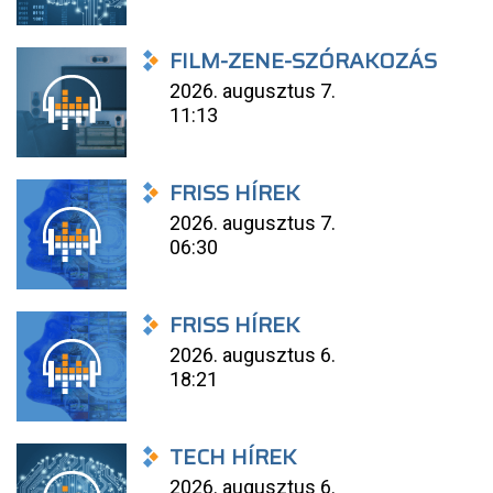
FILM-ZENE-SZÓRAKOZÁS
2026. augusztus 7.
11:13
FRISS HÍREK
2026. augusztus 7.
06:30
FRISS HÍREK
2026. augusztus 6.
18:21
TECH HÍREK
2026. augusztus 6.