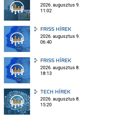
2026. augusztus 9.
11:02
FRISS HÍREK
2026. augusztus 9.
06:40
FRISS HÍREK
2026. augusztus 8.
18:13
TECH HÍREK
2026. augusztus 8.
15:20