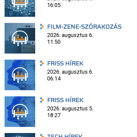
16:05
FILM-ZENE-SZÓRAKOZÁS
2026. augusztus 6.
11:50
FRISS HÍREK
2026. augusztus 6.
06:14
FRISS HÍREK
2026. augusztus 5.
18:27
TECH HÍREK