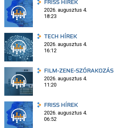
FRISS HÍREK
2026. augusztus 4.
18:23
TECH HÍREK
2026. augusztus 4.
16:12
FILM-ZENE-SZÓRAKOZÁS
2026. augusztus 4.
11:20
FRISS HÍREK
2026. augusztus 4.
06:52