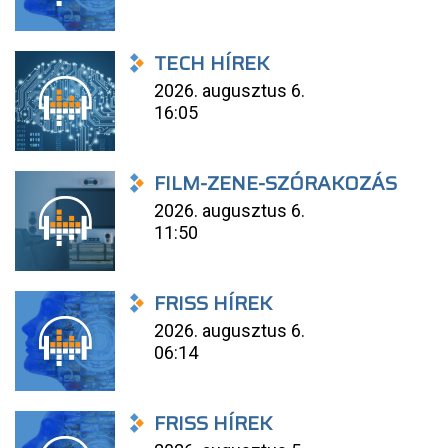
TECH HÍREK
2026. augusztus 6.
16:05
FILM-ZENE-SZÓRAKOZÁS
2026. augusztus 6.
11:50
FRISS HÍREK
2026. augusztus 6.
06:14
FRISS HÍREK