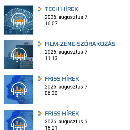
TECH HÍREK
2026. augusztus 7.
16:07
FILM-ZENE-SZÓRAKOZÁS
2026. augusztus 7.
11:13
FRISS HÍREK
2026. augusztus 7.
06:30
FRISS HÍREK
2026. augusztus 6.
18:21