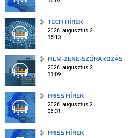
18:02
TECH HÍREK
2026. augusztus 2.
15:13
FILM-ZENE-SZÓRAKOZÁS
2026. augusztus 2.
11:09
FRISS HÍREK
2026. augusztus 2.
06:31
FRISS HÍREK