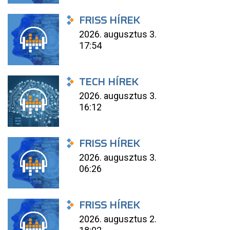
FRISS HÍREK
2026. augusztus 3.
17:54
TECH HÍREK
2026. augusztus 3.
16:12
FRISS HÍREK
2026. augusztus 3.
06:26
FRISS HÍREK
2026. augusztus 2.