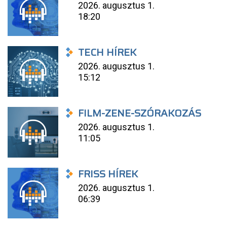
2026. augusztus 1.
18:20
TECH HÍREK
2026. augusztus 1.
15:12
FILM-ZENE-SZÓRAKOZÁS
2026. augusztus 1.
11:05
FRISS HÍREK
2026. augusztus 1.
06:39