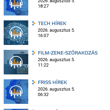
2026. augusztus 5.
18:27
TECH HÍREK
2026. augusztus 5.
16:07
FILM-ZENE-SZÓRAKOZÁS
2026. augusztus 5.
11:22
FRISS HÍREK
2026. augusztus 5.
06:32