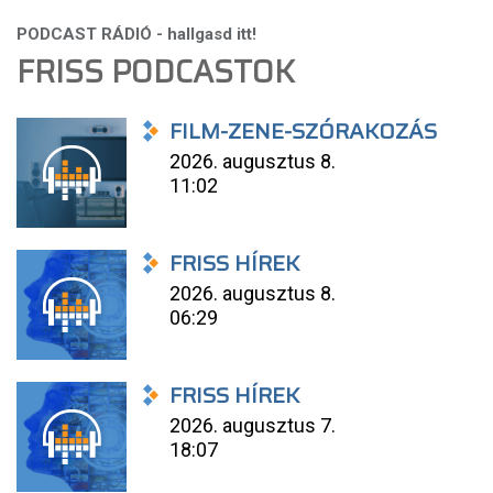
FRISS PODCASTOK
FILM-ZENE-SZÓRAKOZÁS
2026. augusztus 8.
11:02
FRISS HÍREK
2026. augusztus 8.
06:29
FRISS HÍREK
2026. augusztus 7.
18:07