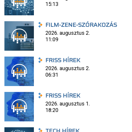
15:13
FILM-ZENE-SZÓRAKOZÁS
2026. augusztus 2.
11:09
FRISS HÍREK
2026. augusztus 2.
06:31
FRISS HÍREK
2026. augusztus 1.
18:20
TECH HÍREK