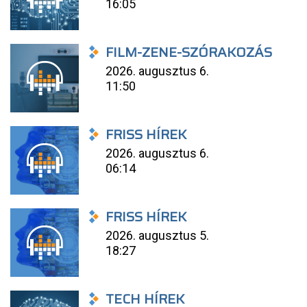
16:05
FILM-ZENE-SZÓRAKOZÁS
2026. augusztus 6.
11:50
FRISS HÍREK
2026. augusztus 6.
06:14
FRISS HÍREK
2026. augusztus 5.
18:27
TECH HÍREK