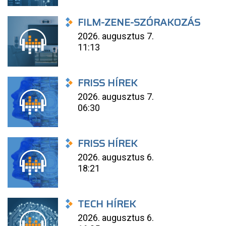
FILM-ZENE-SZÓRAKOZÁS
2026. augusztus 7.
11:13
FRISS HÍREK
2026. augusztus 7.
06:30
FRISS HÍREK
2026. augusztus 6.
18:21
TECH HÍREK
2026. augusztus 6.