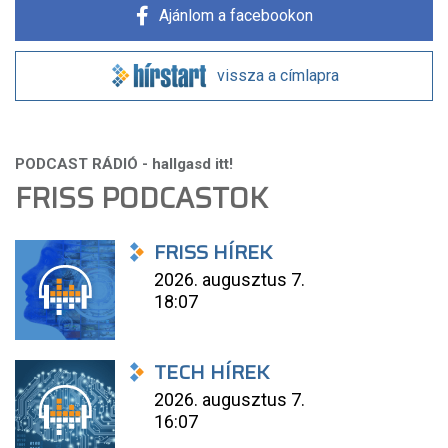
Ajánlom a facebookon
vissza a címlapra
FRISS PODCASTOK
FRISS HÍREK
2026. augusztus 7.
18:07
TECH HÍREK
2026. augusztus 7.
16:07