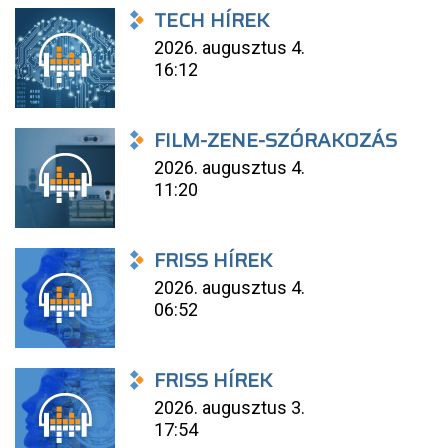
TECH HÍREK
2026. augusztus 4.
16:12
FILM-ZENE-SZÓRAKOZÁS
2026. augusztus 4.
11:20
FRISS HÍREK
2026. augusztus 4.
06:52
FRISS HÍREK
2026. augusztus 3.
17:54