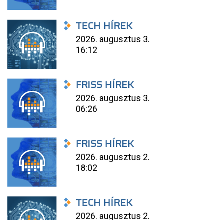
TECH HÍREK
2026. augusztus 3.
16:12
FRISS HÍREK
2026. augusztus 3.
06:26
FRISS HÍREK
2026. augusztus 2.
18:02
TECH HÍREK
2026. augusztus 2.