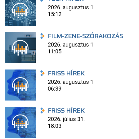
2026. augusztus 1.
15:12
FILM-ZENE-SZÓRAKOZÁS
2026. augusztus 1.
11:05
FRISS HÍREK
2026. augusztus 1.
06:39
FRISS HÍREK
2026. július 31.
18:03