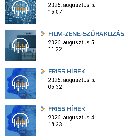
2026. augusztus 5.
16:07
FILM-ZENE-SZÓRAKOZÁS
2026. augusztus 5.
11:22
FRISS HÍREK
2026. augusztus 5.
06:32
FRISS HÍREK
2026. augusztus 4.
18:23