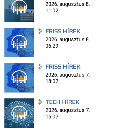
2026. augusztus 8.
11:02
FRISS HÍREK
2026. augusztus 8.
06:29
FRISS HÍREK
2026. augusztus 7.
18:07
TECH HÍREK
2026. augusztus 7.
16:07