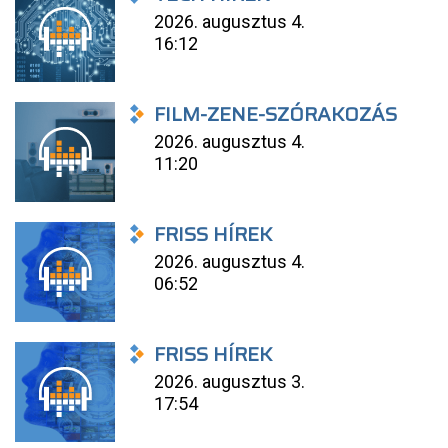
2026. augusztus 4.
16:12
FILM-ZENE-SZÓRAKOZÁS
2026. augusztus 4.
11:20
FRISS HÍREK
2026. augusztus 4.
06:52
FRISS HÍREK
2026. augusztus 3.
17:54