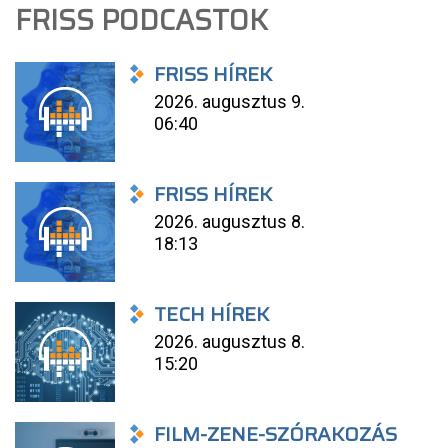
FRISS PODCASTOK
FRISS HÍREK
2026. augusztus 9.
06:40
FRISS HÍREK
2026. augusztus 8.
18:13
TECH HÍREK
2026. augusztus 8.
15:20
FILM-ZENE-SZÓRAKOZÁS