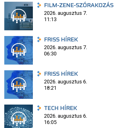
FILM-ZENE-SZÓRAKOZÁS
2026. augusztus 7.
11:13
FRISS HÍREK
2026. augusztus 7.
06:30
FRISS HÍREK
2026. augusztus 6.
18:21
TECH HÍREK
2026. augusztus 6.
16:05