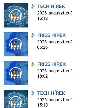
TECH HÍREK
2026. augusztus 3.
16:12
FRISS HÍREK
2026. augusztus 3.
06:26
FRISS HÍREK
2026. augusztus 2.
18:02
TECH HÍREK
2026. augusztus 2.
15:13