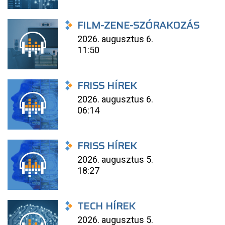
FILM-ZENE-SZÓRAKOZÁS
2026. augusztus 6.
11:50
FRISS HÍREK
2026. augusztus 6.
06:14
FRISS HÍREK
2026. augusztus 5.
18:27
TECH HÍREK
2026. augusztus 5.