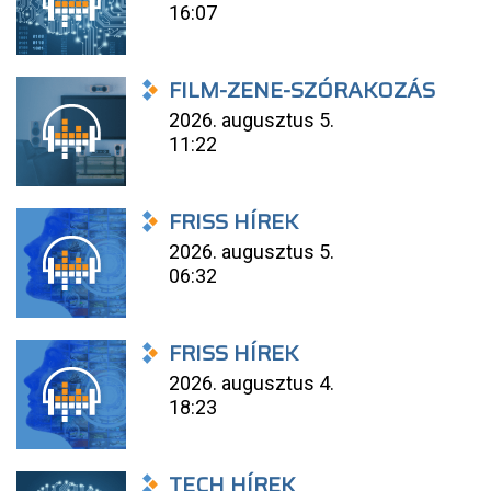
16:07
FILM-ZENE-SZÓRAKOZÁS
2026. augusztus 5.
11:22
FRISS HÍREK
2026. augusztus 5.
06:32
FRISS HÍREK
2026. augusztus 4.
18:23
TECH HÍREK