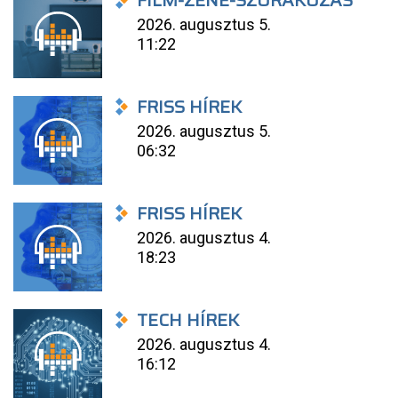
FILM-ZENE-SZÓRAKOZÁS
2026. augusztus 5.
11:22
FRISS HÍREK
2026. augusztus 5.
06:32
FRISS HÍREK
2026. augusztus 4.
18:23
TECH HÍREK
2026. augusztus 4.
16:12