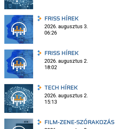
FRISS HÍREK
2026. augusztus 3.
06:26
FRISS HÍREK
2026. augusztus 2.
18:02
TECH HÍREK
2026. augusztus 2.
15:13
FILM-ZENE-SZÓRAKOZÁS