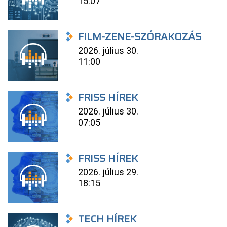
15:07
FILM-ZENE-SZÓRAKOZÁS
2026. július 30.
11:00
FRISS HÍREK
2026. július 30.
07:05
FRISS HÍREK
2026. július 29.
18:15
TECH HÍREK