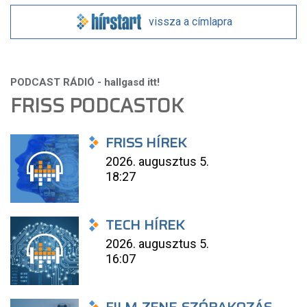
vissza a címlapra
FRISS PODCASTOK
FRISS HÍREK
2026. augusztus 5.
18:27
TECH HÍREK
2026. augusztus 5.
16:07