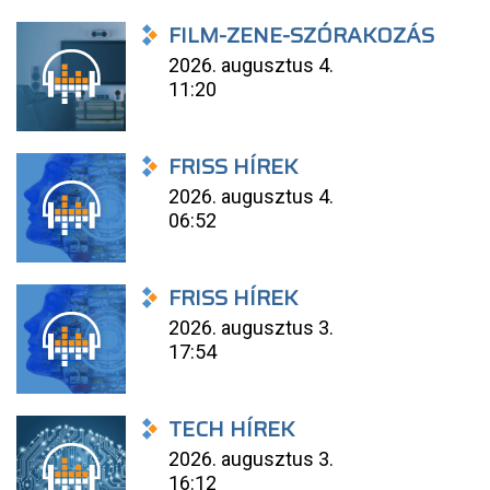
FILM-ZENE-SZÓRAKOZÁS
2026. augusztus 4.
11:20
FRISS HÍREK
2026. augusztus 4.
06:52
FRISS HÍREK
2026. augusztus 3.
17:54
TECH HÍREK
2026. augusztus 3.
16:12