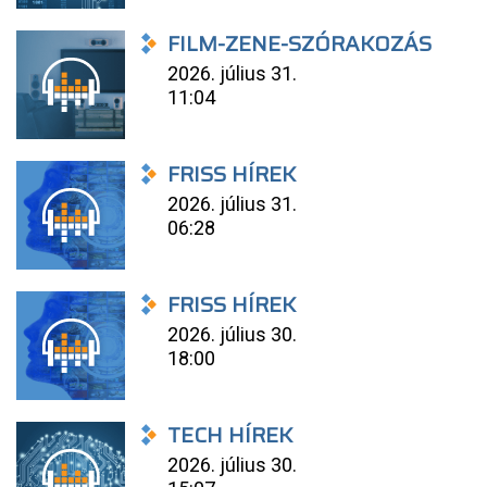
FILM-ZENE-SZÓRAKOZÁS
2026. július 31.
11:04
FRISS HÍREK
2026. július 31.
06:28
FRISS HÍREK
2026. július 30.
18:00
TECH HÍREK
2026. július 30.