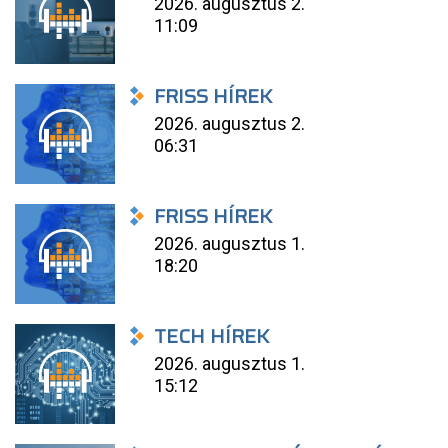
2026. augusztus 2.
11:09
FRISS HÍREK
2026. augusztus 2.
06:31
FRISS HÍREK
2026. augusztus 1.
18:20
TECH HÍREK
2026. augusztus 1.
15:12