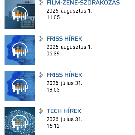
FILM-ZENE-SZÓRAKOZÁS
2026. augusztus 1.
11:05
FRISS HÍREK
2026. augusztus 1.
06:39
FRISS HÍREK
2026. július 31.
18:03
TECH HÍREK
2026. július 31.
15:12