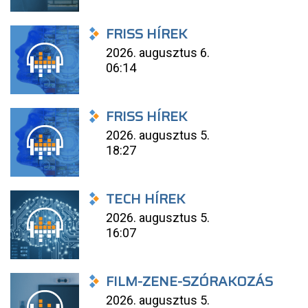
FRISS HÍREK
2026. augusztus 6.
06:14
FRISS HÍREK
2026. augusztus 5.
18:27
TECH HÍREK
2026. augusztus 5.
16:07
FILM-ZENE-SZÓRAKOZÁS
2026. augusztus 5.