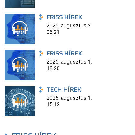
FRISS HÍREK
2026. augusztus 2.
06:31
FRISS HÍREK
2026. augusztus 1.
18:20
TECH HÍREK
2026. augusztus 1.
15:12