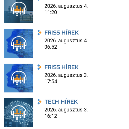
2026. augusztus 4.
11:20
FRISS HÍREK
2026. augusztus 4.
06:52
FRISS HÍREK
2026. augusztus 3.
17:54
TECH HÍREK
2026. augusztus 3.
16:12