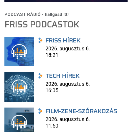
FRISS PODCASTOK
FRISS HÍREK
2026. augusztus 6.
18:21
TECH HÍREK
2026. augusztus 6.
16:05
FILM-ZENE-SZÓRAKOZÁS
2026. augusztus 6.
11:50