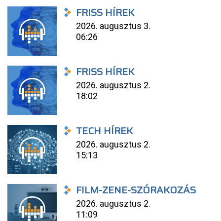
FRISS HÍREK
2026. augusztus 3.
06:26
FRISS HÍREK
2026. augusztus 2.
18:02
TECH HÍREK
2026. augusztus 2.
15:13
FILM-ZENE-SZÓRAKOZÁS
2026. augusztus 2.
11:09