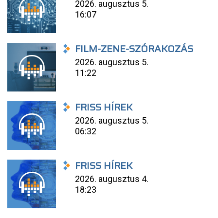
2026. augusztus 5.
16:07
FILM-ZENE-SZÓRAKOZÁS
2026. augusztus 5.
11:22
FRISS HÍREK
2026. augusztus 5.
06:32
FRISS HÍREK
2026. augusztus 4.
18:23