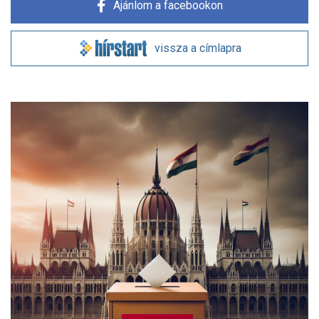
Ajánlom a facebookon
vissza a címlapra