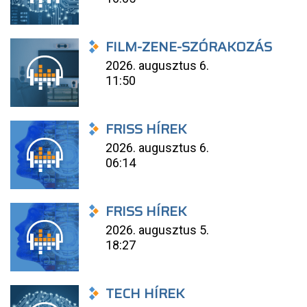
FILM-ZENE-SZÓRAKOZÁS
2026. augusztus 6.
11:50
FRISS HÍREK
2026. augusztus 6.
06:14
FRISS HÍREK
2026. augusztus 5.
18:27
TECH HÍREK