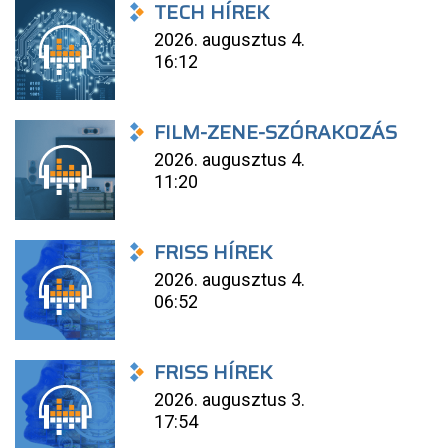
TECH HÍREK
2026. augusztus 4.
16:12
FILM-ZENE-SZÓRAKOZÁS
2026. augusztus 4.
11:20
FRISS HÍREK
2026. augusztus 4.
06:52
FRISS HÍREK
2026. augusztus 3.
17:54