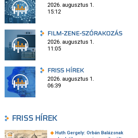
2026. augusztus 1.
15:12
FILM-ZENE-SZÓRAKOZÁS
2026. augusztus 1.
11:05
FRISS HÍREK
2026. augusztus 1.
06:39
FRISS HÍREK
◆
Huth Gergely: Orbán Balázsnak