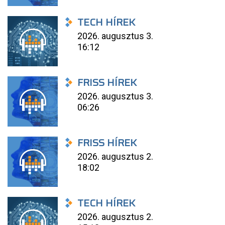
TECH HÍREK
2026. augusztus 3.
16:12
FRISS HÍREK
2026. augusztus 3.
06:26
FRISS HÍREK
2026. augusztus 2.
18:02
TECH HÍREK
2026. augusztus 2.