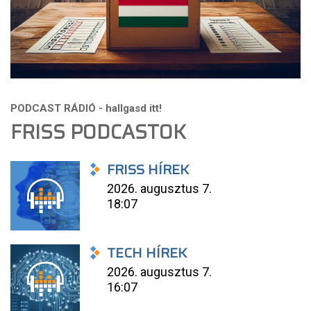
FRISS PODCASTOK
FRISS HÍREK
2026. augusztus 7.
18:07
TECH HÍREK
2026. augusztus 7.
16:07