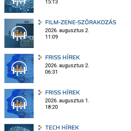
15:13
FILM-ZENE-SZÓRAKOZÁS
2026. augusztus 2.
11:09
FRISS HÍREK
2026. augusztus 2.
06:31
FRISS HÍREK
2026. augusztus 1.
18:20
TECH HÍREK