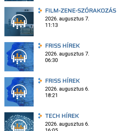
FILM-ZENE-SZÓRAKOZÁS
2026. augusztus 7.
11:13
FRISS HÍREK
2026. augusztus 7.
06:30
FRISS HÍREK
2026. augusztus 6.
18:21
TECH HÍREK
2026. augusztus 6.
16:05