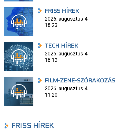
FRISS HÍREK
2026. augusztus 4.
18:23
TECH HÍREK
2026. augusztus 4.
16:12
FILM-ZENE-SZÓRAKOZÁS
2026. augusztus 4.
11:20
FRISS HÍREK