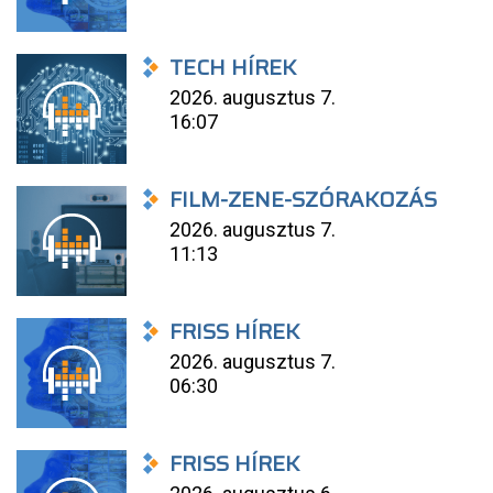
TECH HÍREK
2026. augusztus 7.
16:07
FILM-ZENE-SZÓRAKOZÁS
2026. augusztus 7.
11:13
FRISS HÍREK
2026. augusztus 7.
06:30
FRISS HÍREK