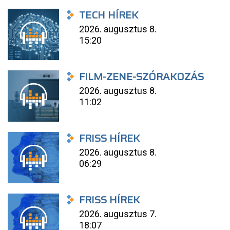
TECH HÍREK
2026. augusztus 8.
15:20
FILM-ZENE-SZÓRAKOZÁS
2026. augusztus 8.
11:02
FRISS HÍREK
2026. augusztus 8.
06:29
FRISS HÍREK
2026. augusztus 7.
18:07