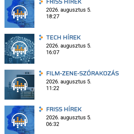
FRISS HÍREK
2026. augusztus 5.
18:27
TECH HÍREK
2026. augusztus 5.
16:07
FILM-ZENE-SZÓRAKOZÁS
2026. augusztus 5.
11:22
FRISS HÍREK
2026. augusztus 5.
06:32