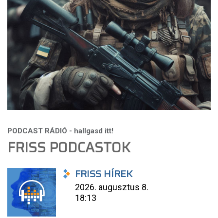
FRISS PODCASTOK
FRISS HÍREK
2026. augusztus 8.
18:13