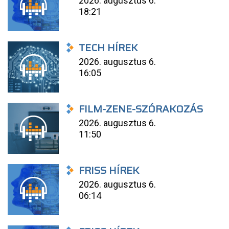
2026. augusztus 6.
18:21
TECH HÍREK
2026. augusztus 6.
16:05
FILM-ZENE-SZÓRAKOZÁS
2026. augusztus 6.
11:50
FRISS HÍREK
2026. augusztus 6.
06:14