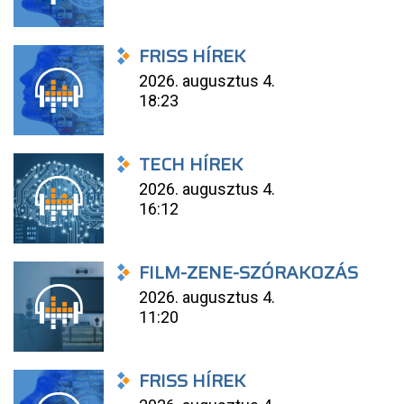
FRISS HÍREK
2026. augusztus 4.
18:23
TECH HÍREK
2026. augusztus 4.
16:12
FILM-ZENE-SZÓRAKOZÁS
2026. augusztus 4.
11:20
FRISS HÍREK