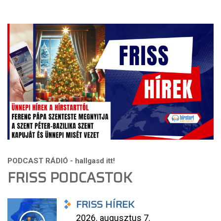
FRISS PODCASTOK
FRISS HÍREK
2026. augusztus 7.