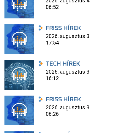
2026. augusztus 4.
06:52
FRISS HÍREK
2026. augusztus 3.
17:54
TECH HÍREK
2026. augusztus 3.
16:12
FRISS HÍREK
2026. augusztus 3.
06:26