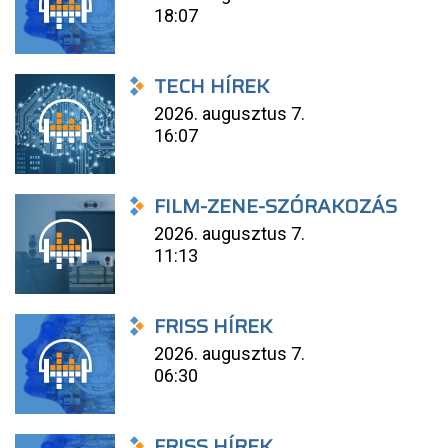
18:07
TECH HÍREK
2026. augusztus 7.
16:07
FILM-ZENE-SZÓRAKOZÁS
2026. augusztus 7.
11:13
FRISS HÍREK
2026. augusztus 7.
06:30
FRISS HÍREK