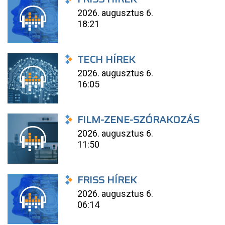
2026. augusztus 6.
18:21
TECH HÍREK
2026. augusztus 6.
16:05
FILM-ZENE-SZÓRAKOZÁS
2026. augusztus 6.
11:50
FRISS HÍREK
2026. augusztus 6.
06:14