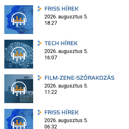
FRISS HÍREK
2026. augusztus 5.
18:27
TECH HÍREK
2026. augusztus 5.
16:07
FILM-ZENE-SZÓRAKOZÁS
2026. augusztus 5.
11:22
FRISS HÍREK
2026. augusztus 5.
06:32