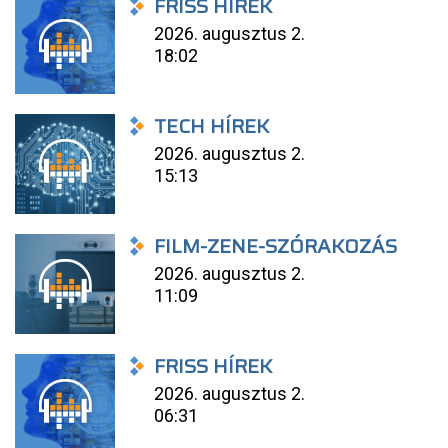
FRISS HÍREK
2026. augusztus 2.
18:02
TECH HÍREK
2026. augusztus 2.
15:13
FILM-ZENE-SZÓRAKOZÁS
2026. augusztus 2.
11:09
FRISS HÍREK
2026. augusztus 2.
06:31