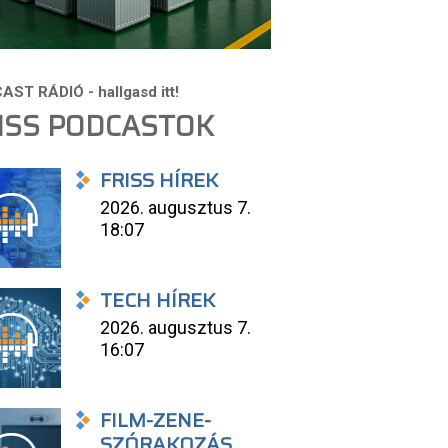
ISS PODCASTOK
FRISS HÍREK
2026. augusztus 7.
18:07
TECH HÍREK
2026. augusztus 7.
16:07
FILM-ZENE-
SZÓRAKOZÁS