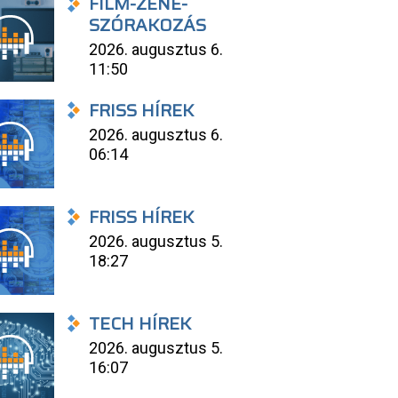
FILM-ZENE-
SZÓRAKOZÁS
2026. augusztus 6.
11:50
FRISS HÍREK
2026. augusztus 6.
06:14
FRISS HÍREK
2026. augusztus 5.
18:27
TECH HÍREK
2026. augusztus 5.
16:07