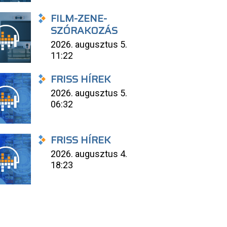
FILM-ZENE-
SZÓRAKOZÁS
2026. augusztus 5.
11:22
FRISS HÍREK
2026. augusztus 5.
06:32
FRISS HÍREK
2026. augusztus 4.
18:23