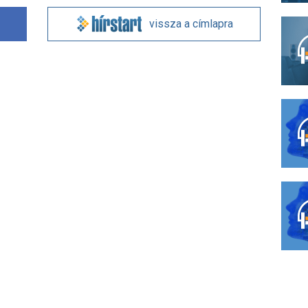
vissza a címlapra