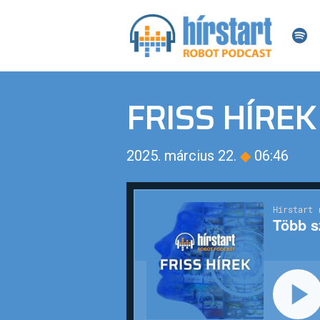
FRISS HÍREK
2025. március 22.
◆
06:46