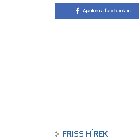
Ajánlom a facebookon
FRISS HÍREK