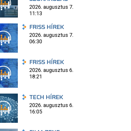
2026. augusztus 7.
11:13
FRISS HÍREK
2026. augusztus 7.
06:30
FRISS HÍREK
2026. augusztus 6.
18:21
TECH HÍREK
2026. augusztus 6.
16:05