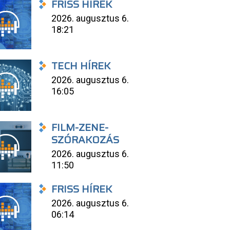
FRISS HÍREK
2026. augusztus 6.
18:21
TECH HÍREK
2026. augusztus 6.
16:05
FILM-ZENE-
SZÓRAKOZÁS
2026. augusztus 6.
11:50
FRISS HÍREK
2026. augusztus 6.
06:14