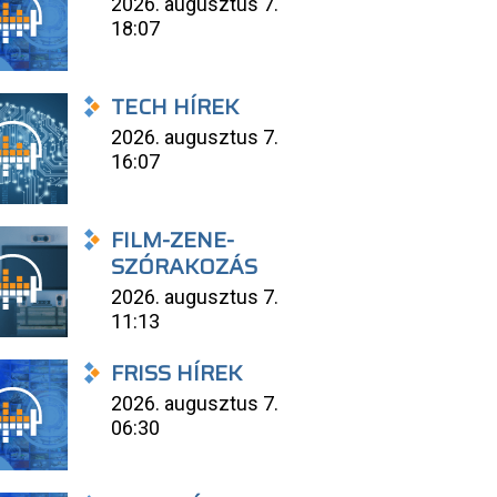
2026. augusztus 7.
18:07
TECH HÍREK
2026. augusztus 7.
16:07
FILM-ZENE-
SZÓRAKOZÁS
2026. augusztus 7.
11:13
FRISS HÍREK
2026. augusztus 7.
06:30