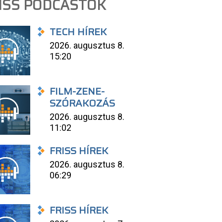
ISS PODCASTOK
TECH HÍREK
2026. augusztus 8.
15:20
FILM-ZENE-
SZÓRAKOZÁS
2026. augusztus 8.
11:02
FRISS HÍREK
2026. augusztus 8.
06:29
FRISS HÍREK