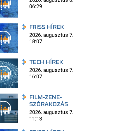
06:29
FRISS HÍREK
2026. augusztus 7.
18:07
TECH HÍREK
2026. augusztus 7.
16:07
FILM-ZENE-
SZÓRAKOZÁS
2026. augusztus 7.
11:13