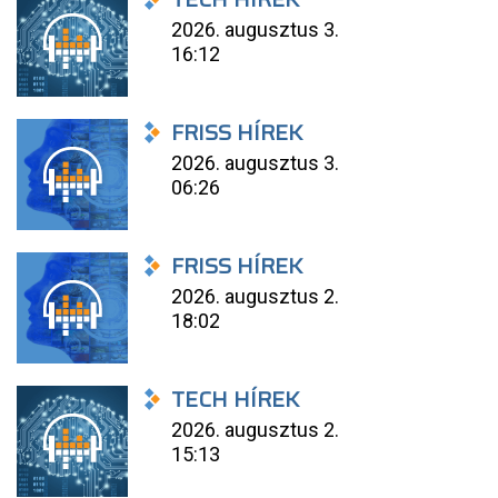
2026. augusztus 3.
16:12
FRISS HÍREK
2026. augusztus 3.
06:26
FRISS HÍREK
2026. augusztus 2.
18:02
TECH HÍREK
2026. augusztus 2.
15:13