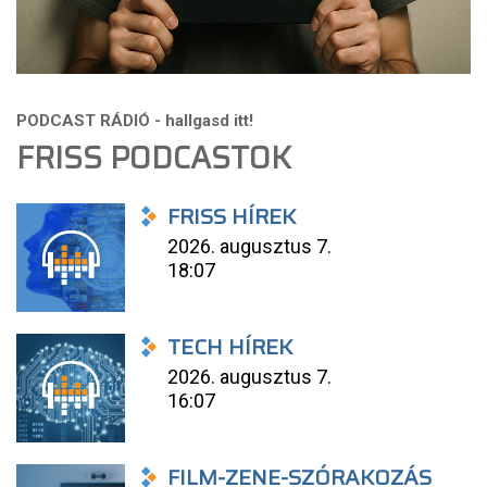
FRISS PODCASTOK
FRISS HÍREK
2026. augusztus 7.
18:07
TECH HÍREK
2026. augusztus 7.
16:07
FILM-ZENE-SZÓRAKOZÁS