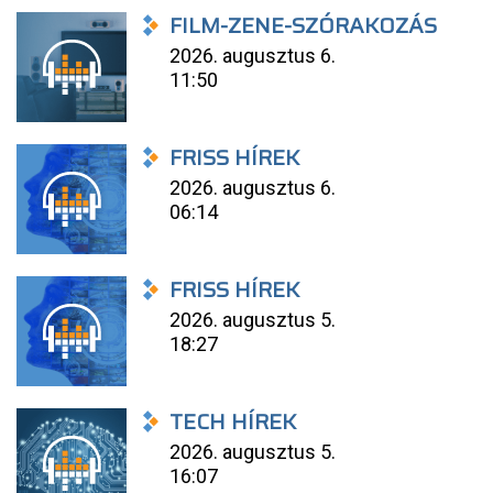
FILM-ZENE-SZÓRAKOZÁS
2026. augusztus 6.
11:50
FRISS HÍREK
2026. augusztus 6.
06:14
FRISS HÍREK
2026. augusztus 5.
18:27
TECH HÍREK
2026. augusztus 5.
16:07