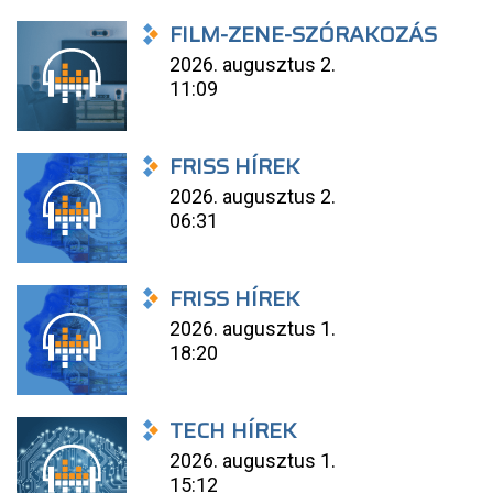
FILM-ZENE-SZÓRAKOZÁS
2026. augusztus 2.
11:09
FRISS HÍREK
2026. augusztus 2.
06:31
FRISS HÍREK
2026. augusztus 1.
18:20
TECH HÍREK
2026. augusztus 1.
15:12