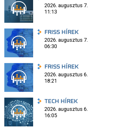
2026. augusztus 7.
11:13
FRISS HÍREK
2026. augusztus 7.
06:30
FRISS HÍREK
2026. augusztus 6.
18:21
TECH HÍREK
2026. augusztus 6.
16:05