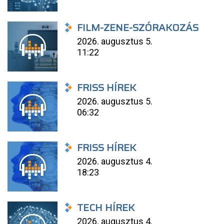
FILM-ZENE-SZÓRAKOZÁS
2026. augusztus 5.
11:22
FRISS HÍREK
2026. augusztus 5.
06:32
FRISS HÍREK
2026. augusztus 4.
18:23
TECH HÍREK
2026. augusztus 4.