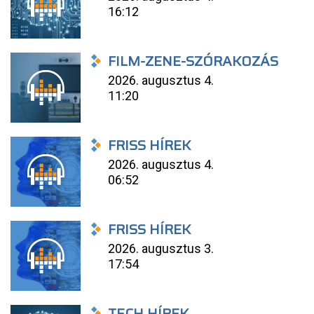
16:12
FILM-ZENE-SZÓRAKOZÁS
2026. augusztus 4.
11:20
FRISS HÍREK
2026. augusztus 4.
06:52
FRISS HÍREK
2026. augusztus 3.
17:54
TECH HÍREK