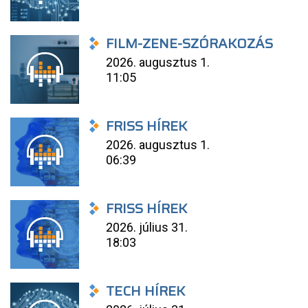
FILM-ZENE-SZÓRAKOZÁS
2026. augusztus 1.
11:05
FRISS HÍREK
2026. augusztus 1.
06:39
FRISS HÍREK
2026. július 31.
18:03
TECH HÍREK