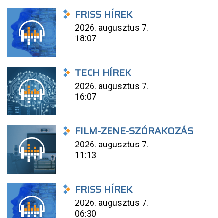
FRISS HÍREK
2026. augusztus 7.
18:07
TECH HÍREK
2026. augusztus 7.
16:07
FILM-ZENE-SZÓRAKOZÁS
2026. augusztus 7.
11:13
FRISS HÍREK
2026. augusztus 7.
06:30