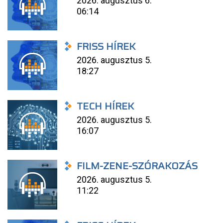
2026. augusztus 6.
06:14
FRISS HÍREK
2026. augusztus 5.
18:27
TECH HÍREK
2026. augusztus 5.
16:07
FILM-ZENE-SZÓRAKOZÁS
2026. augusztus 5.
11:22