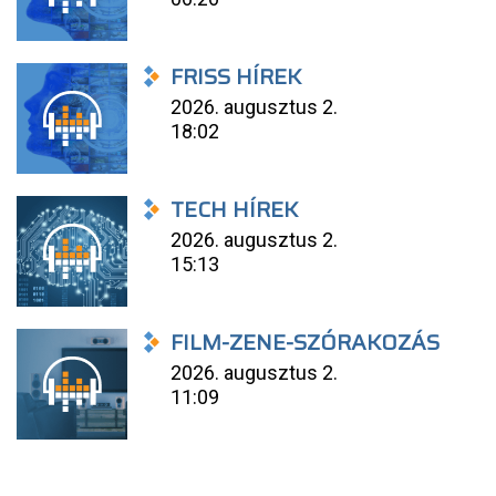
FRISS HÍREK
2026. augusztus 2.
18:02
TECH HÍREK
2026. augusztus 2.
15:13
FILM-ZENE-SZÓRAKOZÁS
2026. augusztus 2.
11:09