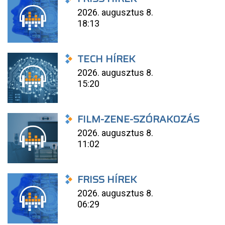
2026. augusztus 8.
18:13
TECH HÍREK
2026. augusztus 8.
15:20
FILM-ZENE-SZÓRAKOZÁS
2026. augusztus 8.
11:02
FRISS HÍREK
2026. augusztus 8.
06:29