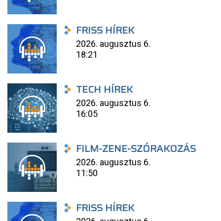
FRISS HÍREK
2026. augusztus 6.
18:21
TECH HÍREK
2026. augusztus 6.
16:05
FILM-ZENE-SZÓRAKOZÁS
2026. augusztus 6.
11:50
FRISS HÍREK