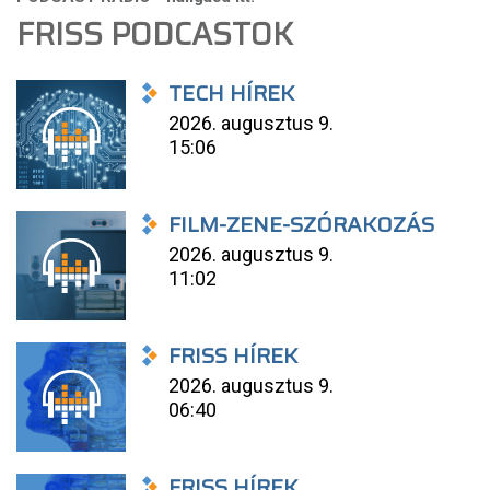
FRISS PODCASTOK
TECH HÍREK
2026. augusztus 9.
15:06
FILM-ZENE-SZÓRAKOZÁS
2026. augusztus 9.
11:02
FRISS HÍREK
2026. augusztus 9.
06:40
FRISS HÍREK