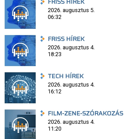
FRISS HÍREK
2026. augusztus 5.
06:32
FRISS HÍREK
2026. augusztus 4.
18:23
TECH HÍREK
2026. augusztus 4.
16:12
FILM-ZENE-SZÓRAKOZÁS
2026. augusztus 4.
11:20