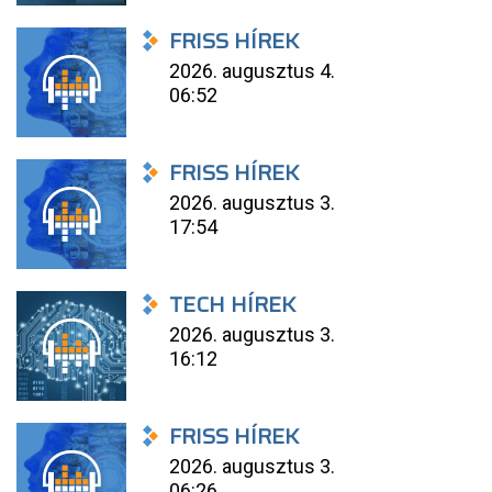
FRISS HÍREK
2026. augusztus 4.
06:52
FRISS HÍREK
2026. augusztus 3.
17:54
TECH HÍREK
2026. augusztus 3.
16:12
FRISS HÍREK
2026. augusztus 3.
06:26