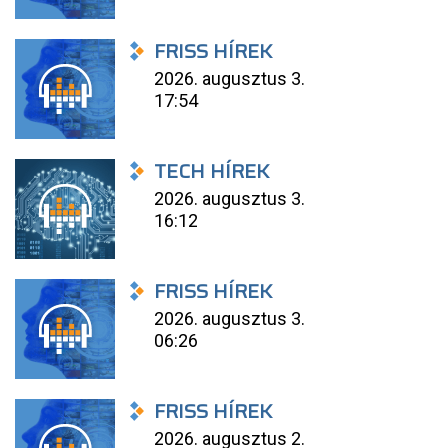
FRISS HÍREK
2026. augusztus 3.
17:54
TECH HÍREK
2026. augusztus 3.
16:12
FRISS HÍREK
2026. augusztus 3.
06:26
FRISS HÍREK
2026. augusztus 2.