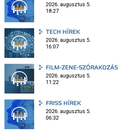
2026. augusztus 5.
18:27
TECH HÍREK
2026. augusztus 5.
16:07
FILM-ZENE-SZÓRAKOZÁS
2026. augusztus 5.
11:22
FRISS HÍREK
2026. augusztus 5.
06:32