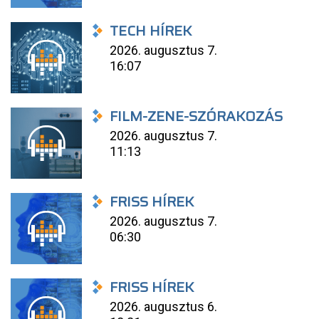
TECH HÍREK
2026. augusztus 7.
16:07
FILM-ZENE-SZÓRAKOZÁS
2026. augusztus 7.
11:13
FRISS HÍREK
2026. augusztus 7.
06:30
FRISS HÍREK
2026. augusztus 6.