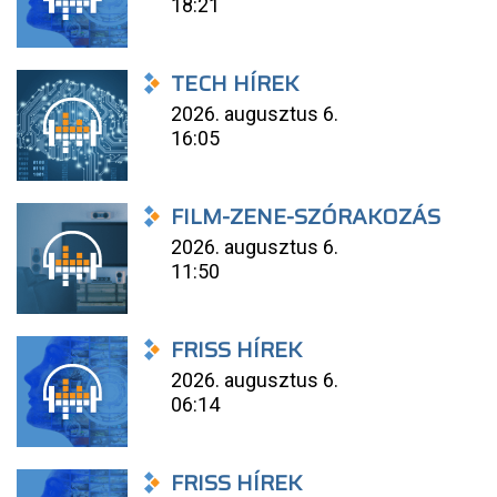
18:21
TECH HÍREK
2026. augusztus 6.
16:05
FILM-ZENE-SZÓRAKOZÁS
2026. augusztus 6.
11:50
FRISS HÍREK
2026. augusztus 6.
06:14
FRISS HÍREK