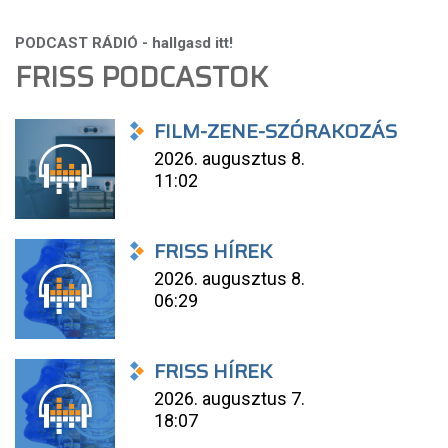
FRISS PODCASTOK
FILM-ZENE-SZÓRAKOZÁS
2026. augusztus 8.
11:02
FRISS HÍREK
2026. augusztus 8.
06:29
FRISS HÍREK
2026. augusztus 7.
18:07