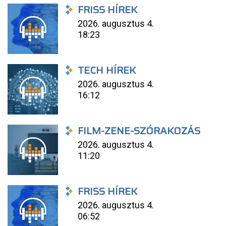
FRISS HÍREK
2026. augusztus 4.
18:23
TECH HÍREK
2026. augusztus 4.
16:12
FILM-ZENE-SZÓRAKOZÁS
2026. augusztus 4.
11:20
FRISS HÍREK
2026. augusztus 4.
06:52