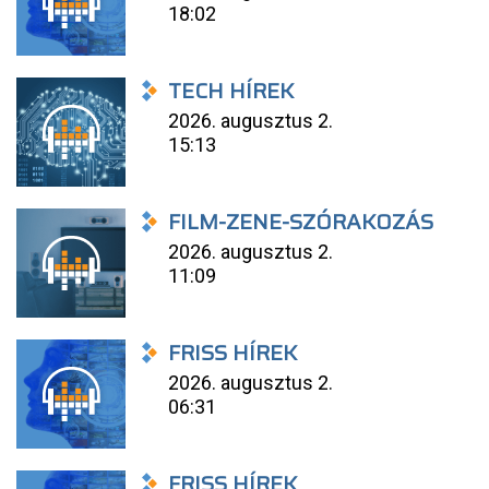
18:02
TECH HÍREK
2026. augusztus 2.
15:13
FILM-ZENE-SZÓRAKOZÁS
2026. augusztus 2.
11:09
FRISS HÍREK
2026. augusztus 2.
06:31
FRISS HÍREK