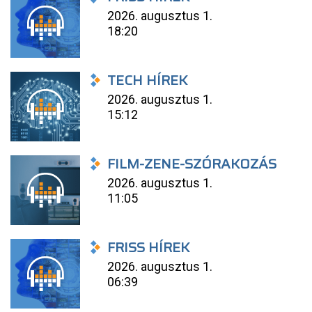
2026. augusztus 1.
18:20
TECH HÍREK
2026. augusztus 1.
15:12
FILM-ZENE-SZÓRAKOZÁS
2026. augusztus 1.
11:05
FRISS HÍREK
2026. augusztus 1.
06:39