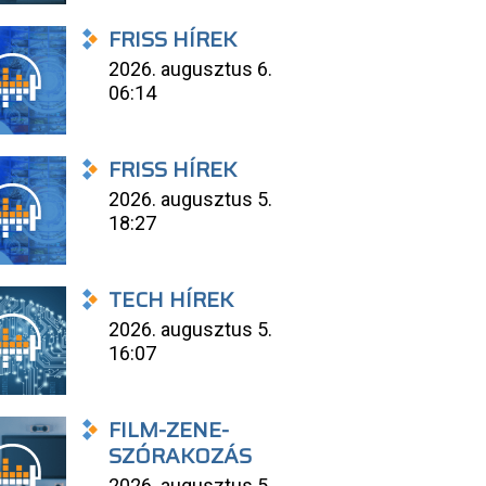
FRISS HÍREK
2026. augusztus 6.
06:14
FRISS HÍREK
2026. augusztus 5.
18:27
TECH HÍREK
2026. augusztus 5.
16:07
FILM-ZENE-
SZÓRAKOZÁS
2026. augusztus 5.