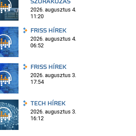
SZÓRAKOZÁS
2026. augusztus 4.
11:20
FRISS HÍREK
2026. augusztus 4.
06:52
FRISS HÍREK
2026. augusztus 3.
17:54
TECH HÍREK
2026. augusztus 3.
16:12