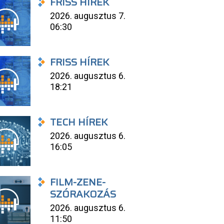
FRISS HÍREK
2026. augusztus 7.
06:30
FRISS HÍREK
2026. augusztus 6.
18:21
TECH HÍREK
2026. augusztus 6.
16:05
FILM-ZENE-
SZÓRAKOZÁS
2026. augusztus 6.
11:50