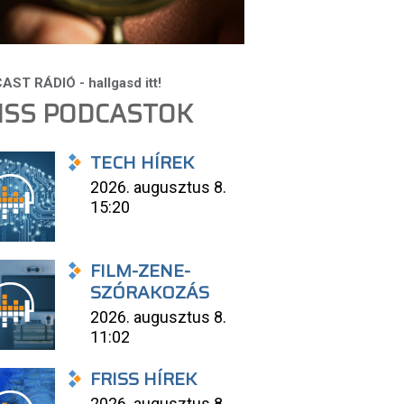
ISS PODCASTOK
TECH HÍREK
2026. augusztus 8.
15:20
FILM-ZENE-
SZÓRAKOZÁS
2026. augusztus 8.
11:02
FRISS HÍREK
2026. augusztus 8.