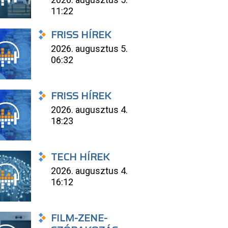
11:22
FRISS HÍREK
2026. augusztus 5.
06:32
FRISS HÍREK
2026. augusztus 4.
18:23
TECH HÍREK
2026. augusztus 4.
16:12
FILM-ZENE-