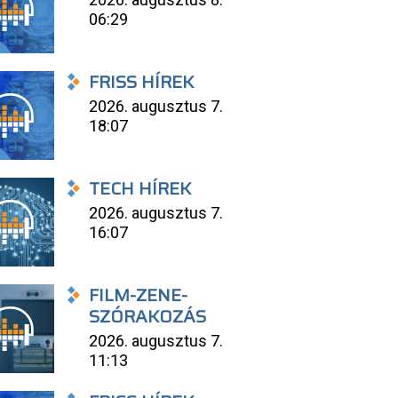
06:29
FRISS HÍREK
2026. augusztus 7.
18:07
TECH HÍREK
2026. augusztus 7.
16:07
FILM-ZENE-
SZÓRAKOZÁS
2026. augusztus 7.
11:13