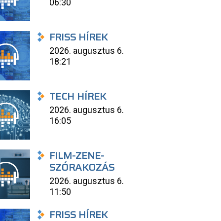
06:30
FRISS HÍREK
2026. augusztus 6.
18:21
TECH HÍREK
2026. augusztus 6.
16:05
FILM-ZENE-
SZÓRAKOZÁS
2026. augusztus 6.
11:50
FRISS HÍREK