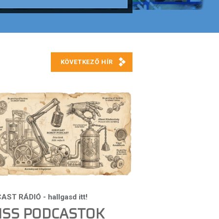
ISS PODCASTOK