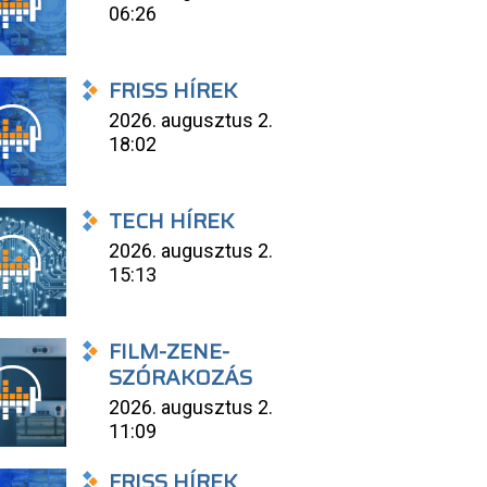
06:26
FRISS HÍREK
2026. augusztus 2.
18:02
TECH HÍREK
2026. augusztus 2.
15:13
FILM-ZENE-
SZÓRAKOZÁS
2026. augusztus 2.
11:09
FRISS HÍREK