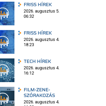
FRISS HÍREK
2026. augusztus 5.
06:32
FRISS HÍREK
2026. augusztus 4.
18:23
TECH HÍREK
2026. augusztus 4.
16:12
FILM-ZENE-
SZÓRAKOZÁS
2026. augusztus 4.