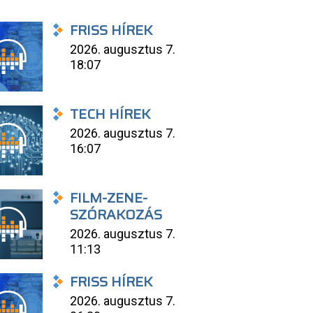
FRISS HÍREK
2026. augusztus 7.
18:07
TECH HÍREK
2026. augusztus 7.
16:07
FILM-ZENE-
SZÓRAKOZÁS
2026. augusztus 7.
11:13
FRISS HÍREK
2026. augusztus 7.