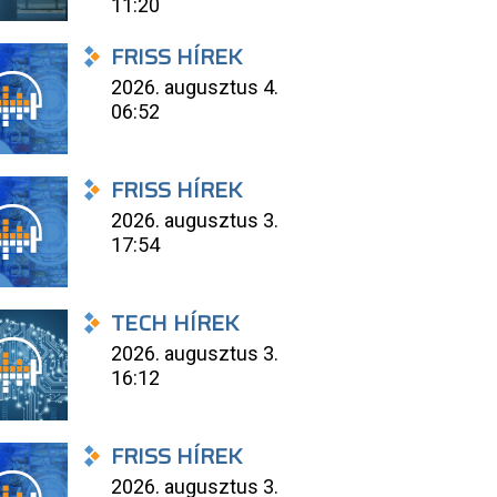
11:20
FRISS HÍREK
2026. augusztus 4.
06:52
FRISS HÍREK
2026. augusztus 3.
17:54
TECH HÍREK
2026. augusztus 3.
16:12
FRISS HÍREK
2026. augusztus 3.