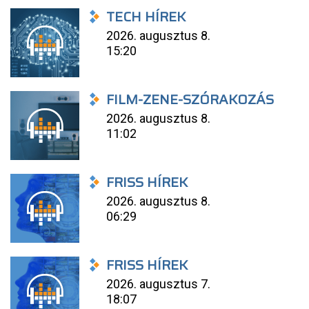
TECH HÍREK
2026. augusztus 8.
15:20
FILM-ZENE-SZÓRAKOZÁS
2026. augusztus 8.
11:02
FRISS HÍREK
2026. augusztus 8.
06:29
FRISS HÍREK
2026. augusztus 7.
18:07