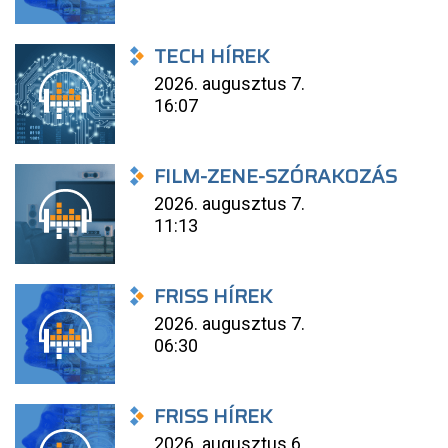
TECH HÍREK
2026. augusztus 7.
16:07
FILM-ZENE-SZÓRAKOZÁS
2026. augusztus 7.
11:13
FRISS HÍREK
2026. augusztus 7.
06:30
FRISS HÍREK
2026. augusztus 6.