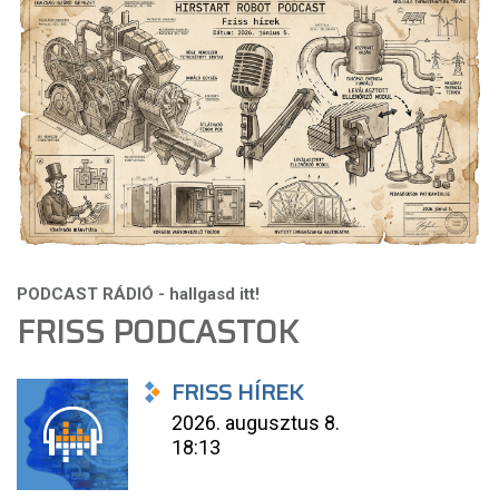
FRISS PODCASTOK
FRISS HÍREK
2026. augusztus 8.
18:13