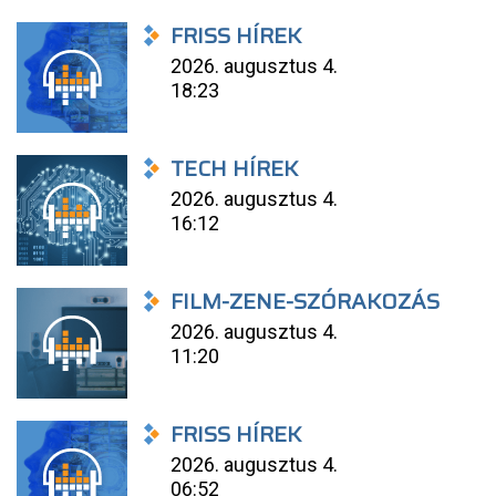
FRISS HÍREK
2026. augusztus 4.
18:23
TECH HÍREK
2026. augusztus 4.
16:12
FILM-ZENE-SZÓRAKOZÁS
2026. augusztus 4.
11:20
FRISS HÍREK
2026. augusztus 4.
06:52