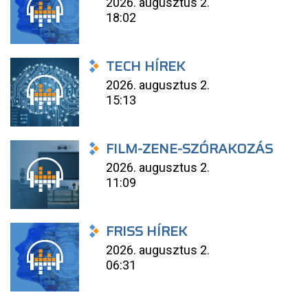
2026. augusztus 2.
18:02
TECH HÍREK
2026. augusztus 2.
15:13
FILM-ZENE-SZÓRAKOZÁS
2026. augusztus 2.
11:09
FRISS HÍREK
2026. augusztus 2.
06:31