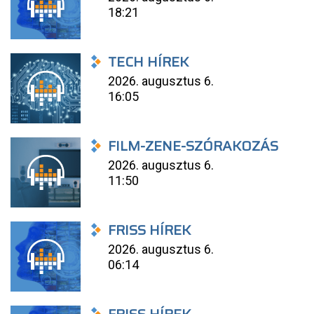
18:21
TECH HÍREK
2026. augusztus 6.
16:05
FILM-ZENE-SZÓRAKOZÁS
2026. augusztus 6.
11:50
FRISS HÍREK
2026. augusztus 6.
06:14