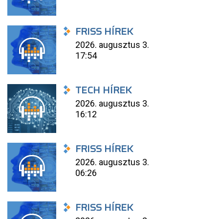
FRISS HÍREK
2026. augusztus 3.
17:54
TECH HÍREK
2026. augusztus 3.
16:12
FRISS HÍREK
2026. augusztus 3.
06:26
FRISS HÍREK