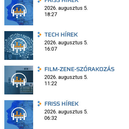
FRISS HÍREK
2026. augusztus 5.
18:27
TECH HÍREK
2026. augusztus 5.
16:07
FILM-ZENE-SZÓRAKOZÁS
2026. augusztus 5.
11:22
FRISS HÍREK
2026. augusztus 5.
06:32