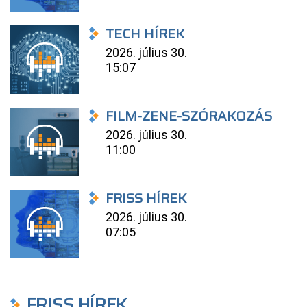
TECH HÍREK
2026. július 30.
15:07
FILM-ZENE-SZÓRAKOZÁS
2026. július 30.
11:00
FRISS HÍREK
2026. július 30.
07:05
FRISS HÍREK