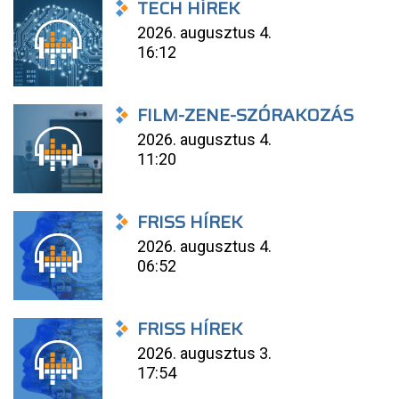
TECH HÍREK
2026. augusztus 4.
16:12
FILM-ZENE-SZÓRAKOZÁS
2026. augusztus 4.
11:20
FRISS HÍREK
2026. augusztus 4.
06:52
FRISS HÍREK
2026. augusztus 3.
17:54