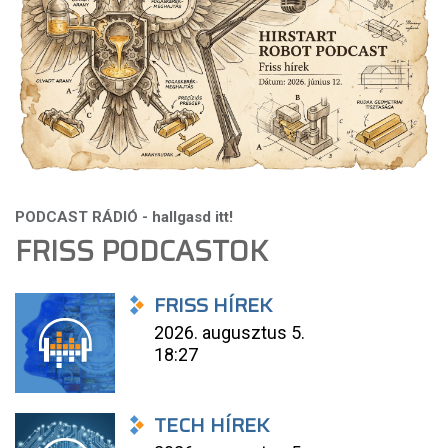
FRISS PODCASTOK
FRISS HÍREK
2026. augusztus 5.
18:27
TECH HÍREK