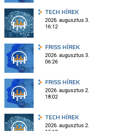
TECH HÍREK
2026. augusztus 3.
16:12
FRISS HÍREK
2026. augusztus 3.
06:26
FRISS HÍREK
2026. augusztus 2.
18:02
TECH HÍREK
2026. augusztus 2.