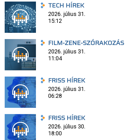
TECH HÍREK
2026. július 31.
15:12
FILM-ZENE-SZÓRAKOZÁS
2026. július 31.
11:04
FRISS HÍREK
2026. július 31.
06:28
FRISS HÍREK
2026. július 30.
18:00