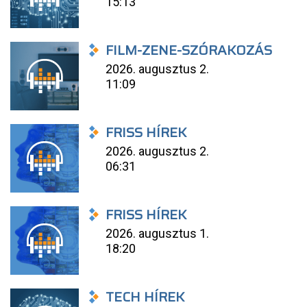
15:13
FILM-ZENE-SZÓRAKOZÁS
2026. augusztus 2.
11:09
FRISS HÍREK
2026. augusztus 2.
06:31
FRISS HÍREK
2026. augusztus 1.
18:20
TECH HÍREK