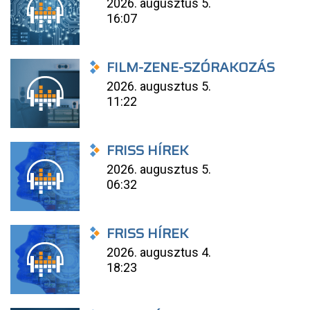
2026. augusztus 5.
16:07
FILM-ZENE-SZÓRAKOZÁS
2026. augusztus 5.
11:22
FRISS HÍREK
2026. augusztus 5.
06:32
FRISS HÍREK
2026. augusztus 4.
18:23