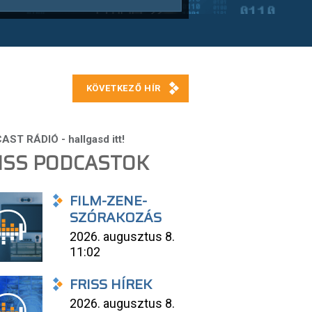
ISS PODCASTOK
FILM-ZENE-
SZÓRAKOZÁS
2026. augusztus 8.
11:02
FRISS HÍREK
2026. augusztus 8.