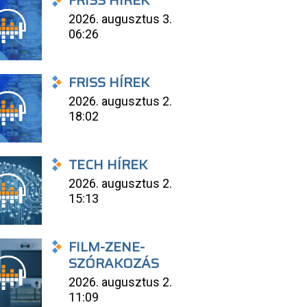
FRISS HÍREK
2026. augusztus 3.
06:26
FRISS HÍREK
2026. augusztus 2.
18:02
TECH HÍREK
2026. augusztus 2.
15:13
FILM-ZENE-
SZÓRAKOZÁS
2026. augusztus 2.
11:09