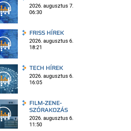
2026. augusztus 7.
06:30
FRISS HÍREK
2026. augusztus 6.
18:21
TECH HÍREK
2026. augusztus 6.
16:05
FILM-ZENE-
SZÓRAKOZÁS
2026. augusztus 6.
11:50