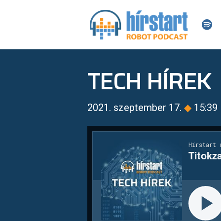
TECH HÍREK
2021. szeptember 17.
◆
15:39