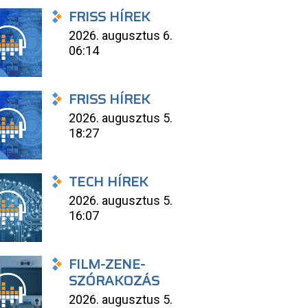
FRISS HÍREK
2026. augusztus 6.
06:14
FRISS HÍREK
2026. augusztus 5.
18:27
TECH HÍREK
2026. augusztus 5.
16:07
FILM-ZENE-
SZÓRAKOZÁS
2026. augusztus 5.