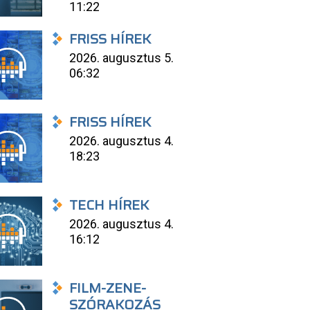
11:22
FRISS HÍREK
2026. augusztus 5.
06:32
FRISS HÍREK
2026. augusztus 4.
18:23
TECH HÍREK
2026. augusztus 4.
16:12
FILM-ZENE-
SZÓRAKOZÁS