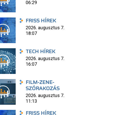
06:29
FRISS HÍREK
2026. augusztus 7.
18:07
TECH HÍREK
2026. augusztus 7.
16:07
FILM-ZENE-
SZÓRAKOZÁS
2026. augusztus 7.
11:13
FRISS HÍREK