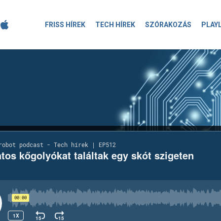
FRISS HÍREK
TECH HÍREK
SZÓRAKOZÁS
PLAY