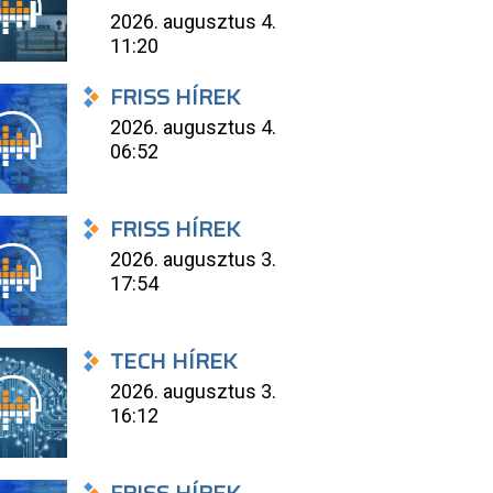
2026. augusztus 4.
11:20
FRISS HÍREK
2026. augusztus 4.
06:52
FRISS HÍREK
2026. augusztus 3.
17:54
TECH HÍREK
2026. augusztus 3.
16:12