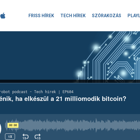
FRISS HÍREK
TECH HÍREK
SZÓRAKOZÁS
PLAY