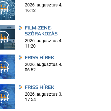
2026. augusztus 4.
16:12
FILM-ZENE-
SZÓRAKOZÁS
2026. augusztus 4.
11:20
FRISS HÍREK
2026. augusztus 4.
06:52
FRISS HÍREK
2026. augusztus 3.
17:54