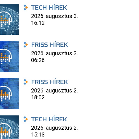
TECH HÍREK
2026. augusztus 3.
16:12
FRISS HÍREK
2026. augusztus 3.
06:26
FRISS HÍREK
2026. augusztus 2.
18:02
TECH HÍREK
2026. augusztus 2.
15:13