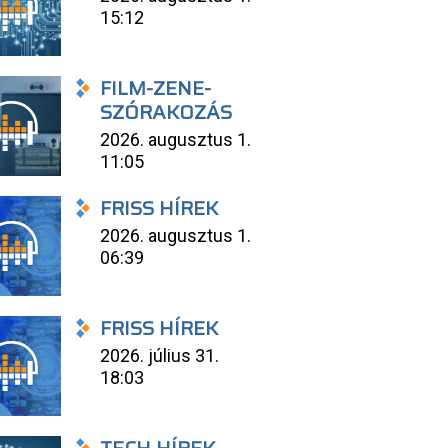
15:12
FILM-ZENE-
SZÓRAKOZÁS
2026. augusztus 1.
11:05
FRISS HÍREK
2026. augusztus 1.
06:39
FRISS HÍREK
2026. július 31.
18:03