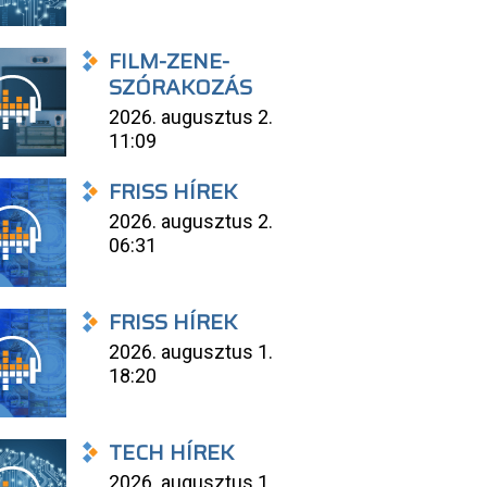
FILM-ZENE-
SZÓRAKOZÁS
2026. augusztus 2.
11:09
FRISS HÍREK
2026. augusztus 2.
06:31
FRISS HÍREK
2026. augusztus 1.
18:20
TECH HÍREK
2026. augusztus 1.