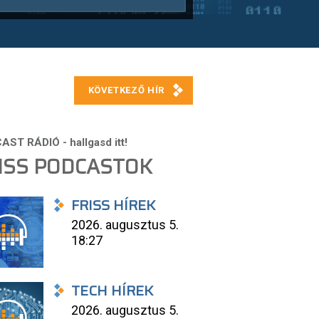
ISS PODCASTOK
FRISS HÍREK
2026. augusztus 5.
18:27
TECH HÍREK
2026. augusztus 5.