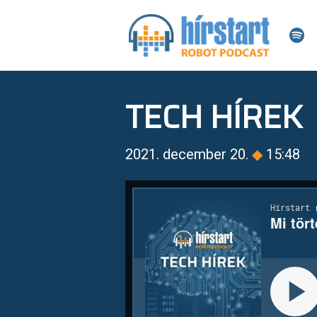
TECH HÍREK
2021. december 20.
◆
15:48