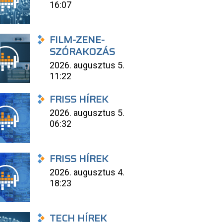
16:07
FILM-ZENE-
SZÓRAKOZÁS
2026. augusztus 5.
11:22
FRISS HÍREK
2026. augusztus 5.
06:32
FRISS HÍREK
2026. augusztus 4.
18:23
TECH HÍREK