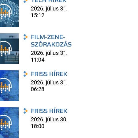
TECH HÍREK
2026. július 31.
15:12
FILM-ZENE-
SZÓRAKOZÁS
2026. július 31.
11:04
FRISS HÍREK
2026. július 31.
06:28
FRISS HÍREK
2026. július 30.
18:00